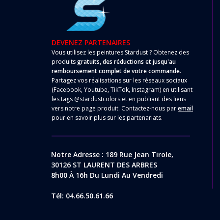
DEVENEZ PARTENAIRES
Vous utilisez les peintures Stardust ? Obtenez des
produits
gratuits, des réductions et jusqu'au
remboursement complet de votre commande
.
Partagez vos réalisations sur les réseaux sociaux
(Facebook, Youtube, TikTok, Instagram) en utilisant
les tags @stardustcolors et en publiant des liens
vers notre page produit. Contactez-nous par
email
pour en savoir plus sur les partenariats.
Notre Adresse : 189 Rue Jean Tirole,
30126 ST LAURENT DES ARBRES
8h00 À 16h Du Lundi Au Vendredi
Tél: 04.66.50.61.66