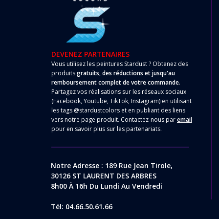
DEVENEZ PARTENAIRES
Vous utilisez les peintures Stardust ? Obtenez des
produits
gratuits, des réductions et jusqu'au
remboursement complet de votre commande
.
Partagez vos réalisations sur les réseaux sociaux
(Facebook, Youtube, TikTok, Instagram) en utilisant
les tags @stardustcolors et en publiant des liens
vers notre page produit. Contactez-nous par
email
pour en savoir plus sur les partenariats.
Notre Adresse : 189 Rue Jean Tirole,
30126 ST LAURENT DES ARBRES
8h00 À 16h Du Lundi Au Vendredi
Tél: 04.66.50.61.66