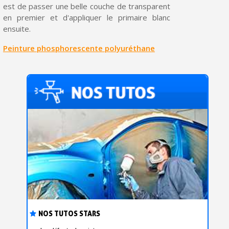
est de passer une belle couche de transparent
en premier et d'appliquer le primaire blanc
ensuite.
Peinture phosphorescente polyuréthane
NOS TUTOS STARS