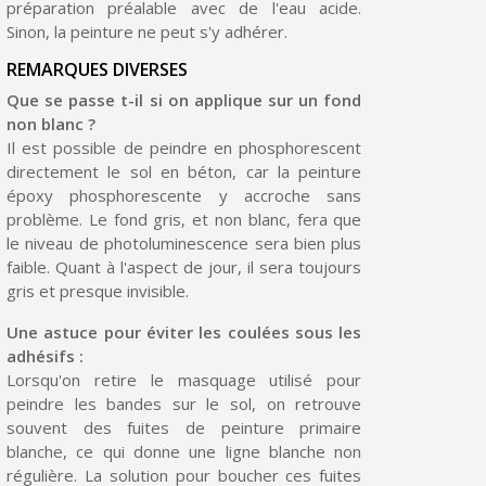
préparation préalable avec de l'eau acide.
Sinon, la peinture ne peut s'y adhérer.
REMARQUES DIVERSES
Que se passe t-il si on applique sur un fond
non blanc ?
Il est possible de peindre en phosphorescent
directement le sol en béton, car la peinture
époxy phosphorescente y accroche sans
problème. Le fond gris, et non blanc, fera que
le niveau de photoluminescence sera bien plus
faible. Quant à l'aspect de jour, il sera toujours
gris et presque invisible.
Une astuce pour éviter les coulées sous les
adhésifs :
Lorsqu'on retire le masquage utilisé pour
peindre les bandes sur le sol, on retrouve
souvent des fuites de peinture primaire
blanche, ce qui donne une ligne blanche non
régulière. La solution pour boucher ces fuites