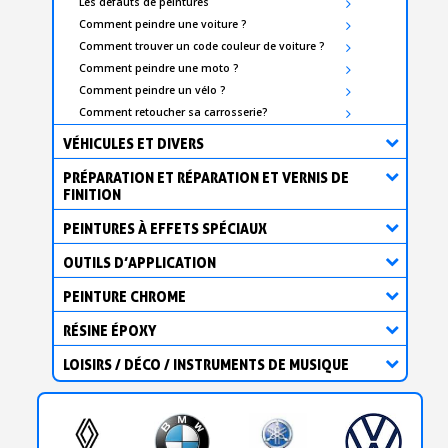
Les défauts de peintures
Comment peindre une voiture ?
Comment trouver un code couleur de voiture ?
Comment peindre une moto ?
Comment peindre un vélo ?
Comment retoucher sa carrosserie?
VÉHICULES ET DIVERS
PRÉPARATION ET RÉPARATION ET VERNIS DE
FINITION
PEINTURES À EFFETS SPÉCIAUX
OUTILS D’APPLICATION
PEINTURE CHROME
RÉSINE ÉPOXY
LOISIRS / DÉCO / INSTRUMENTS DE MUSIQUE