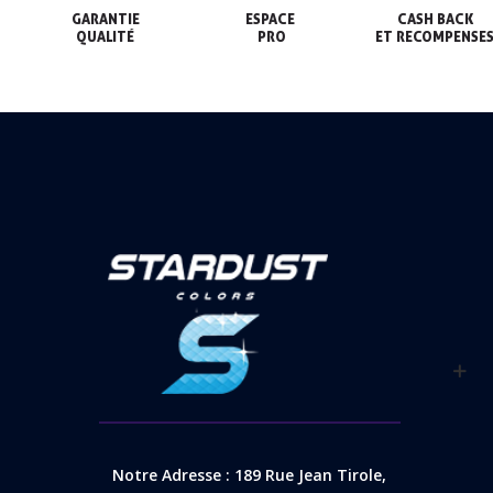
GARANTIE

ESPACE

CASH BACK

QUALITÉ
 PRO
ET RECOMPENSE
Notre Adresse : 189 Rue Jean Tirole,