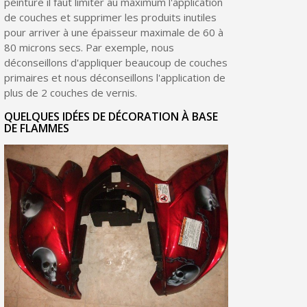
peinture il faut limiter au maximum l'application
de couches et supprimer les produits inutiles
pour arriver à une épaisseur maximale de 60 à
80 microns secs. Par exemple, nous
déconseillons d'appliquer beaucoup de couches
primaires et nous déconseillons l'application de
plus de 2 couches de vernis.
QUELQUES IDÉES DE DÉCORATION À BASE
DE FLAMMES