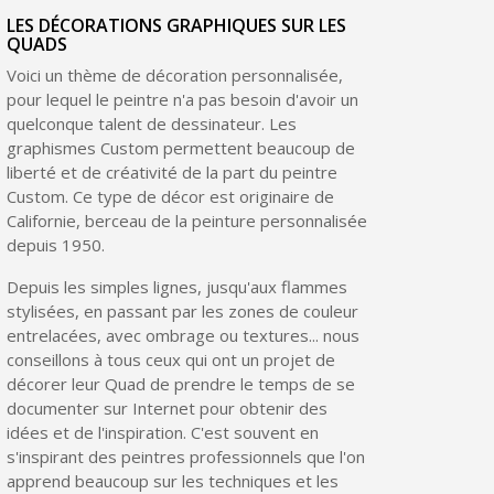
LES DÉCORATIONS GRAPHIQUES SUR LES
QUADS
Voici un thème de décoration personnalisée,
pour lequel le peintre n'a pas besoin d'avoir un
quelconque talent de dessinateur. Les
graphismes Custom permettent beaucoup de
liberté et de créativité de la part du peintre
Custom. Ce type de décor est originaire de
Californie, berceau de la peinture personnalisée
depuis 1950.
Depuis les simples lignes, jusqu'aux flammes
stylisées, en passant par les zones de couleur
entrelacées, avec ombrage ou textures... nous
conseillons à tous ceux qui ont un projet de
décorer leur Quad de prendre le temps de se
documenter sur Internet pour obtenir des
idées et de l'inspiration. C'est souvent en
s'inspirant des peintres professionnels que l'on
apprend beaucoup sur les techniques et les