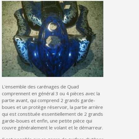
L'ensemble des carénages de Quad
comprennent en général 3 ou 4 pièces avec la
partie avant, qui comprend 2 grands garde-
boues et un protège réservoir, la partie arrière
qui est constituée essentiellement de 2 grands
garde-boues et enfin, une petite pièce qui
couvre généralement le volant et le démarreur.