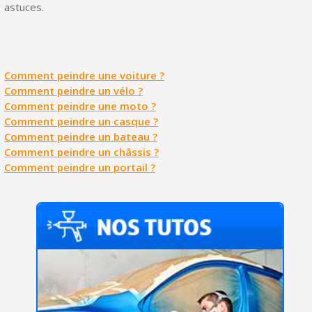
astuces.
Comment peindre une voiture ?
Comment peindre un vélo ?
Comment peindre une moto ?
Comment peindre un casque ?
Comment peindre un bateau ?
Comment peindre un châssis ?
Comment peindre un portail ?