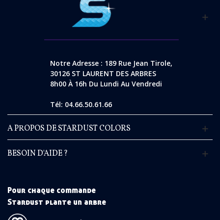
Notre Adresse : 189 Rue Jean Tirole,
30126 ST LAURENT DES ARBRES
8h00 À 16h Du Lundi Au Vendredi
Tél: 04.66.50.61.66
A PROPOS DE STARDUST COLORS
BESOIN D'AIDE ?
Pour chaque commande
Stardust plante un arbre