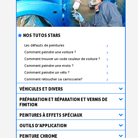
NOS TUTOS STARS
Les défauts de peintures
Comment peindre une voiture ?
Comment trouver un code couleur de voiture ?
Comment peindre une moto ?
Comment peindre un vélo ?
Comment retoucher sa carrosserie?
VÉHICULES ET DIVERS
PRÉPARATION ET RÉPARATION ET VERNIS DE
FINITION
PEINTURES À EFFETS SPÉCIAUX
OUTILS D’APPLICATION
PEINTURE CHROME