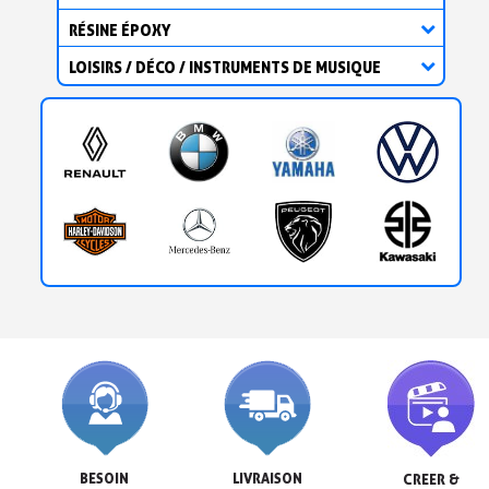
RÉSINE ÉPOXY
LOISIRS / DÉCO / INSTRUMENTS DE MUSIQUE
BESOIN

LIVRAISON

CREER &
