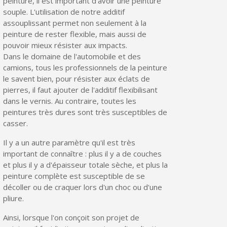
peinture, il est important d'avoir une peinture
souple. L'utilisation de notre additif
assouplissant permet non seulement à la
peinture de rester flexible, mais aussi de
pouvoir mieux résister aux impacts.
Dans le domaine de l'automobile et des
camions, tous les professionnels de la peinture
le savent bien, pour résister aux éclats de
pierres, il faut ajouter de l'additif flexibilisant
dans le vernis. Au contraire, toutes les
peintures très dures sont très susceptibles de
casser.
Il y a un autre paramètre qu'il est très
important de connaître : plus il y a de couches
et plus il y a d'épaisseur totale sèche, et plus la
peinture complète est susceptible de se
décoller ou de craquer lors d'un choc ou d'une
pliure.
Ainsi, lorsque l'on conçoit son projet de