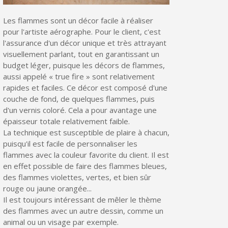
Les flammes sont un décor facile à réaliser
pour l'artiste aérographe. Pour le client, c'est
l'assurance d'un décor unique et très attrayant
visuellement parlant, tout en garantissant un
budget léger, puisque les décors de flammes,
aussi appelé « true fire » sont relativement
rapides et faciles. Ce décor est composé d'une
couche de fond, de quelques flammes, puis
d'un vernis coloré. Cela a pour avantage une
épaisseur totale relativement faible.
La technique est susceptible de plaire à chacun,
puisqu'il est facile de personnaliser les
flammes avec la couleur favorite du client. Il est
en effet possible de faire des flammes bleues,
des flammes violettes, vertes, et bien sûr
rouge ou jaune orangée...
Il est toujours intéressant de mêler le thème
des flammes avec un autre dessin, comme un
animal ou un visage par exemple.