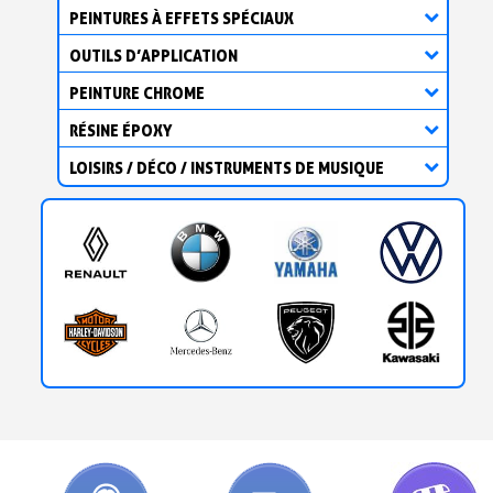
PEINTURES À EFFETS SPÉCIAUX
OUTILS D’APPLICATION
PEINTURE CHROME
RÉSINE ÉPOXY
LOISIRS / DÉCO / INSTRUMENTS DE MUSIQUE