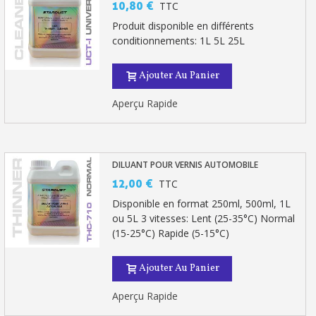
10,80 €
TTC
Produit disponible en différents
conditionnements: 1L 5L 25L
Ajouter Au Panier
Aperçu Rapide
DILUANT POUR VERNIS AUTOMOBILE
12,00 €
TTC
Disponible en format 250ml, 500ml, 1L
ou 5L 3 vitesses: Lent (25-35°C) Normal
(15-25°C) Rapide (5-15°C)
Ajouter Au Panier
Aperçu Rapide