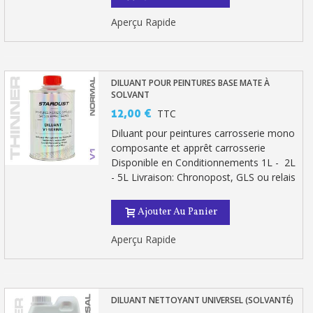
Aperçu Rapide
DILUANT POUR PEINTURES BASE MATE À
SOLVANT
12,00 €
TTC
Diluant pour peintures carrosserie mono
composante et apprêt carrosserie
Disponible en Conditionnements 1L - 2L
- 5L Livraison: Chronopost, GLS ou relais
Ajouter Au Panier
Aperçu Rapide
DILUANT NETTOYANT UNIVERSEL (SOLVANTÉ)