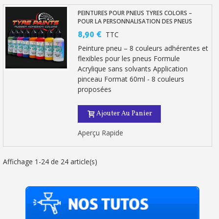
PEINTURES POUR PNEUS TYRES COLORS –
POUR LA PERSONNALISATION DES PNEUS
8,90 €
TTC
Peinture pneu – 8 couleurs adhérentes et
flexibles pour les pneus Formule
Acrylique sans solvants Application
pinceau Format 60ml - 8 couleurs
proposées
Ajouter Au Panier
Aperçu Rapide
Affichage 1-24 de 24 article(s)