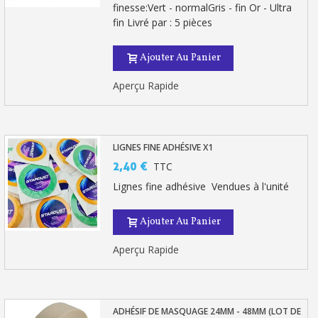
finesse:Vert - normalGris - fin Or - Ultra
fin Livré par : 5 pièces
Ajouter Au Panier
Aperçu Rapide
LIGNES FINE ADHÉSIVE X1
2,40 €
TTC
Lignes fine adhésive Vendues à l'unité
Ajouter Au Panier
Aperçu Rapide
ADHÉSIF DE MASQUAGE 24MM - 48MM (LOT DE