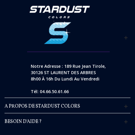
Notre Adresse : 189 Rue Jean Tirole,
30126 ST LAURENT DES ARBRES
8h00 À 16h Du Lundi Au Vendredi
Tél: 04.66.50.61.66
A PROPOS DE STARDUST COLORS
BESOIN D'AIDE ?