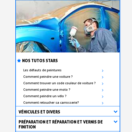
NOS TUTOS STARS
Les défauts de peintures
Comment peindre une voiture ?
Comment trouver un code couleur de voiture ?
Comment peindre une moto ?
Comment peindre un vélo ?
Comment retoucher sa carrosserie?
VÉHICULES ET DIVERS
PRÉPARATION ET RÉPARATION ET VERNIS DE
FINITION