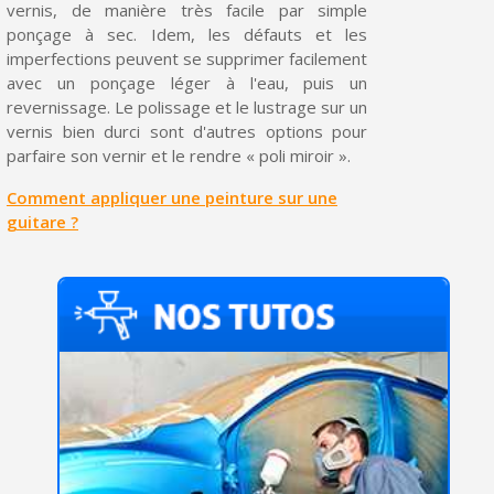
vernis, de manière très facile par simple
ponçage à sec. Idem, les défauts et les
imperfections peuvent se supprimer facilement
avec un ponçage léger à l'eau, puis un
revernissage. Le polissage et le lustrage sur un
vernis bien durci sont d'autres options pour
parfaire son vernir et le rendre « poli miroir ».
Comment appliquer une peinture sur une
guitare ?