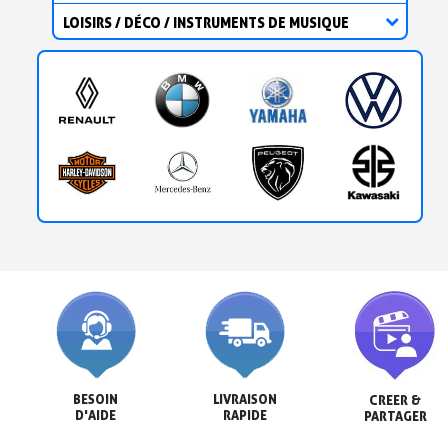
LOISIRS / DÉCO / INSTRUMENTS DE MUSIQUE
BESOIN

LIVRAISON

CREER &

D'AIDE
RAPIDE
PARTAGER