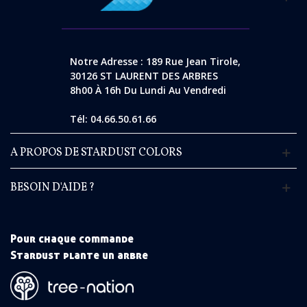
Notre Adresse : 189 Rue Jean Tirole,
30126 ST LAURENT DES ARBRES
8h00 À 16h Du Lundi Au Vendredi
Tél: 04.66.50.61.66
A PROPOS DE STARDUST COLORS
BESOIN D'AIDE ?
Pour chaque commande
Stardust plante un arbre