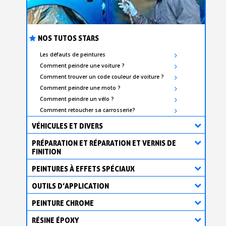
NOS TUTOS STARS
Les défauts de peintures
Comment peindre une voiture ?
Comment trouver un code couleur de voiture ?
Comment peindre une moto ?
Comment peindre un vélo ?
Comment retoucher sa carrosserie?
VÉHICULES ET DIVERS
PRÉPARATION ET RÉPARATION ET VERNIS DE
FINITION
PEINTURES À EFFETS SPÉCIAUX
OUTILS D’APPLICATION
PEINTURE CHROME
RÉSINE ÉPOXY