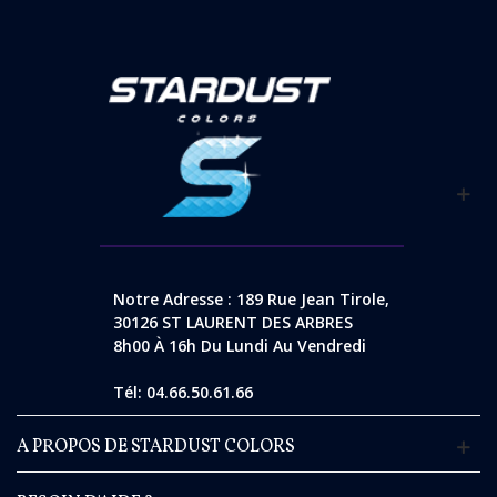
Notre Adresse : 189 Rue Jean Tirole,
30126 ST LAURENT DES ARBRES
8h00 À 16h Du Lundi Au Vendredi
Tél: 04.66.50.61.66
A PROPOS DE STARDUST COLORS