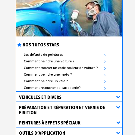
NOS TUTOS STARS
Les défauts de peintures
Comment peindre une voiture ?
Comment trouver un code couleur de voiture ?
Comment peindre une moto ?
Comment peindre un vélo ?
Comment retoucher sa carrosserie?
VÉHICULES ET DIVERS
PRÉPARATION ET RÉPARATION ET VERNIS DE
FINITION
PEINTURES À EFFETS SPÉCIAUX
OUTILS D’APPLICATION