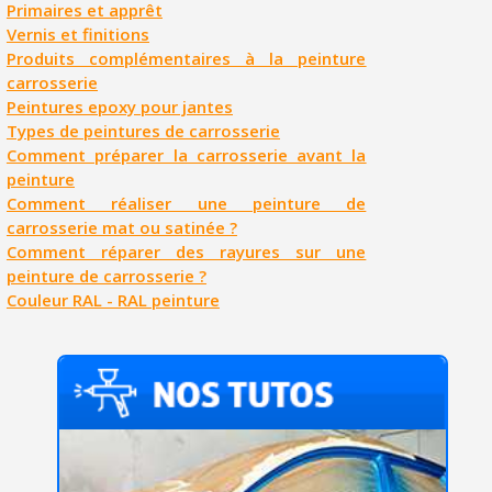
Primaires et apprêt
Vernis et finitions
Produits complémentaires à la peinture
carrosserie
Peintures epoxy pour jantes
Types de peintures de carrosserie
Comment préparer la carrosserie avant la
peinture
Comment réaliser une peinture de
carrosserie mat ou satinée ?
Comment réparer des rayures sur une
peinture de carrosserie ?
Couleur RAL - RAL peinture