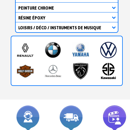
PEINTURE CHROME
RÉSINE ÉPOXY
LOISIRS / DÉCO / INSTRUMENTS DE MUSIQUE