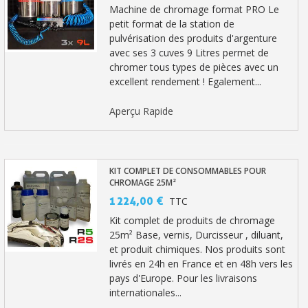
Machine de chromage format PRO Le
petit format de la station de
pulvérisation des produits d'argenture
avec ses 3 cuves 9 Litres permet de
chromer tous types de pièces avec un
excellent rendement ! Egalement...
Aperçu Rapide
KIT COMPLET DE CONSOMMABLES POUR
CHROMAGE 25M²
1 224,00 €
TTC
Kit complet de produits de chromage
25m² Base, vernis, Durcisseur , diluant,
et produit chimiques. Nos produits sont
livrés en 24h en France et en 48h vers les
pays d'Europe. Pour les livraisons
internationales...