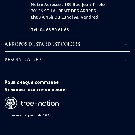
Notre Adresse : 189 Rue Jean Tirole,
30126 ST LAURENT DES ARBRES
8h00 À 16h Du Lundi Au Vendredi
Tél: 04.66.50.61.66
A PROPOS DE STARDUST COLORS
BESOIN D'AIDE ?
Pour chaque commande
Stardust plante un arbre
(commande à partir de 50 €)