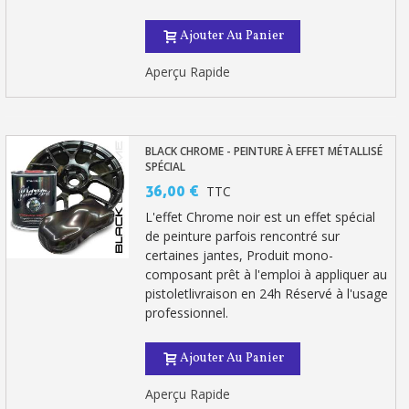
Ajouter Au Panier
Aperçu Rapide
BLACK CHROME - PEINTURE À EFFET MÉTALLISÉ
SPÉCIAL
36,00 €
TTC
L'effet Chrome noir est un effet spécial
de peinture parfois rencontré sur
certaines jantes, Produit mono-
composant prêt à l'emploi à appliquer au
pistoletlivraison en 24h Réservé à l'usage
professionnel.
Ajouter Au Panier
Aperçu Rapide