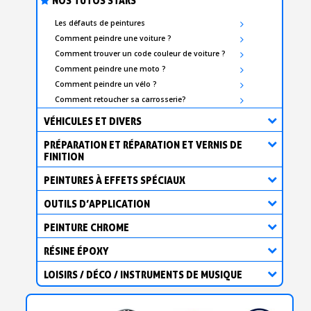
NOS TUTOS STARS
Les défauts de peintures
Comment peindre une voiture ?
Comment trouver un code couleur de voiture ?
Comment peindre une moto ?
Comment peindre un vélo ?
Comment retoucher sa carrosserie?
VÉHICULES ET DIVERS
PRÉPARATION ET RÉPARATION ET VERNIS DE
FINITION
PEINTURES À EFFETS SPÉCIAUX
OUTILS D’APPLICATION
PEINTURE CHROME
RÉSINE ÉPOXY
LOISIRS / DÉCO / INSTRUMENTS DE MUSIQUE