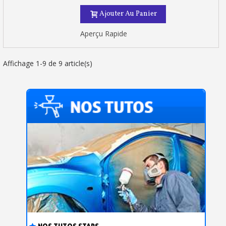
Ajouter Au Panier
Aperçu Rapide
Affichage 1-9 de 9 article(s)