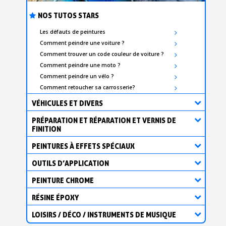
NOS TUTOS STARS
Les défauts de peintures
Comment peindre une voiture ?
Comment trouver un code couleur de voiture ?
Comment peindre une moto ?
Comment peindre un vélo ?
Comment retoucher sa carrosserie?
VÉHICULES ET DIVERS
PRÉPARATION ET RÉPARATION ET VERNIS DE
FINITION
PEINTURES À EFFETS SPÉCIAUX
OUTILS D’APPLICATION
PEINTURE CHROME
RÉSINE ÉPOXY
LOISIRS / DÉCO / INSTRUMENTS DE MUSIQUE