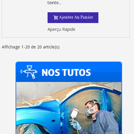
teinte...
Ajouter Au Panier
Aperçu Rapide
Affichage 1-20 de 20 article(s)