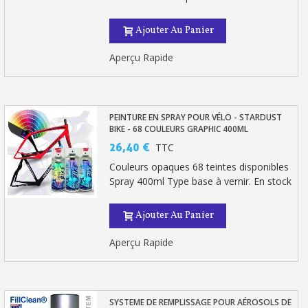
Ajouter Au Panier
Aperçu Rapide
PEINTURE EN SPRAY POUR VÉLO - STARDUST
BIKE - 68 COULEURS GRAPHIC 400ML
26,40 €
TTC
Couleurs opaques 68 teintes disponibles
Spray 400ml Type base à vernir. En stock
Ajouter Au Panier
Aperçu Rapide
SYSTEME DE REMPLISSAGE POUR AÉROSOLS DE