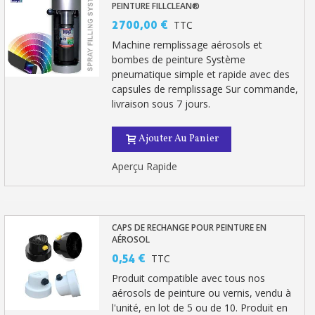
PEINTURE FILLCLEAN®
2 700,00 €
TTC
Machine remplissage aérosols et
bombes de peinture Système
pneumatique simple et rapide avec des
capsules de remplissage Sur commande,
livraison sous 7 jours.
Ajouter Au Panier
Aperçu Rapide
CAPS DE RECHANGE POUR PEINTURE EN
AÉROSOL
0,54 €
TTC
Produit compatible avec tous nos
aérosols de peinture ou vernis, vendu à
l'unité, en lot de 5 ou de 10. Produit en