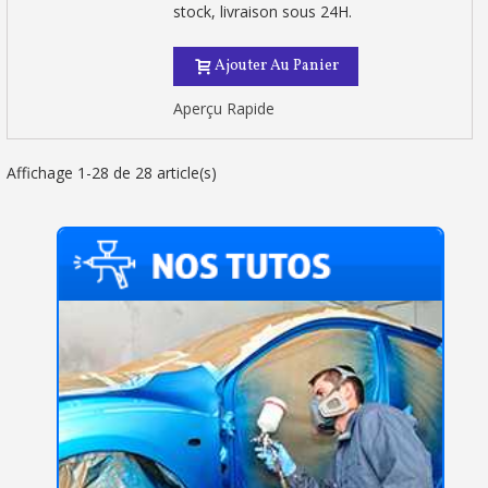
stock, livraison sous 24H.
Ajouter Au Panier
Aperçu Rapide
Affichage 1-28 de 28 article(s)