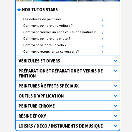
NOS TUTOS STARS
Les défauts de peintures
Comment peindre une voiture ?
Comment trouver un code couleur de voiture ?
Comment peindre une moto ?
Comment peindre un vélo ?
Comment retoucher sa carrosserie?
VÉHICULES ET DIVERS
PRÉPARATION ET RÉPARATION ET VERNIS DE
FINITION
PEINTURES À EFFETS SPÉCIAUX
OUTILS D’APPLICATION
PEINTURE CHROME
RÉSINE ÉPOXY
LOISIRS / DÉCO / INSTRUMENTS DE MUSIQUE