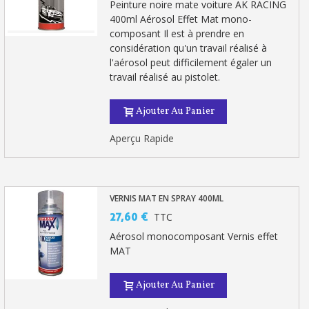
Peinture noire mate voiture AK RACING
400ml Aérosol Effet Mat mono-
composant Il est à prendre en
considération qu'un travail réalisé à
l'aérosol peut difficilement égaler un
travail réalisé au pistolet.
Ajouter Au Panier
Aperçu Rapide
VERNIS MAT EN SPRAY 400ML
27,60 €
TTC
Aérosol monocomposant Vernis effet
MAT
Ajouter Au Panier