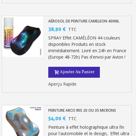
AÉROSOL DE PEINTURE CAMELEON 400ML
38,90 €
TTC
SPRAY Effet CAMÉLÉON 44 couleurs
disponibles Produits en stock
immédiatement. Livré en 24h en France
(Europe 48-72h) Pas d'envoi par Avion !
Ajouter Au Panier
Aperçu Rapide
PEINTURE ARCO IRIS 20 OU 35 MICRONS
54,00 €
TTC
Peinture à effet holographique ultra fin
pour l'automobile et le design, Effet ultra