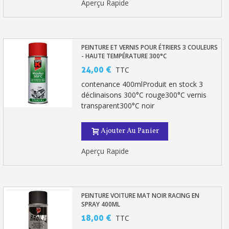
Aperçu Rapide
PEINTURE ET VERNIS POUR ÉTRIERS 3 COULEURS
- HAUTE TEMPÉRATURE 300°C
24,00 €
TTC
contenance 400mlProduit en stock 3
déclinaisons 300°C rouge300°C vernis
transparent300°C noir
Ajouter Au Panier
Aperçu Rapide
PEINTURE VOITURE MAT NOIR RACING EN
SPRAY 400ML
18,00 €
TTC