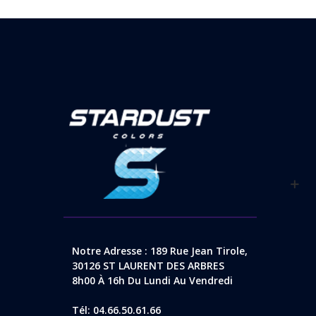
Notre Adresse : 189 Rue Jean Tirole,
30126 ST LAURENT DES ARBRES
8h00 À 16h Du Lundi Au Vendredi
Tél: 04.66.50.61.66