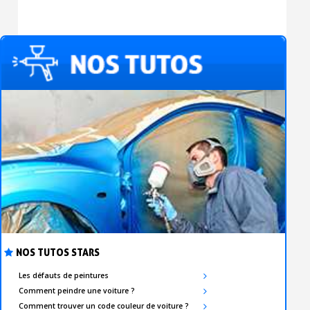
NOS TUTOS STARS
Les défauts de peintures
Comment peindre une voiture ?
Comment trouver un code couleur de voiture ?