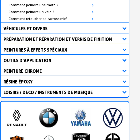
Comment peindre une moto ?
Comment peindre un vélo ?
Comment retoucher sa carrosserie?
VÉHICULES ET DIVERS
PRÉPARATION ET RÉPARATION ET VERNIS DE FINITION
PEINTURES À EFFETS SPÉCIAUX
OUTILS D’APPLICATION
PEINTURE CHROME
RÉSINE ÉPOXY
LOISIRS / DÉCO / INSTRUMENTS DE MUSIQUE