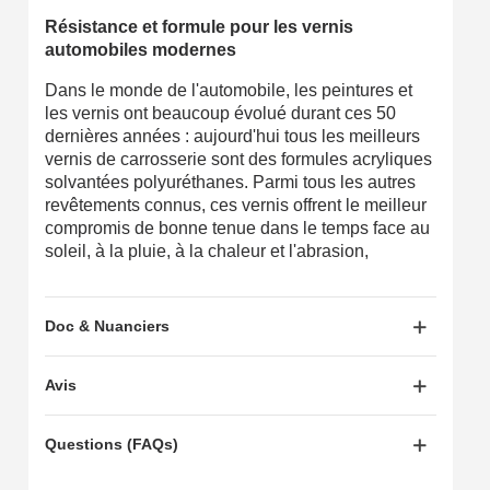
Résistance et formule pour les vernis
automobiles modernes
Dans le monde de l'automobile, les peintures et
les vernis ont beaucoup évolué durant ces 50
dernières années : aujourd'hui tous les meilleurs
vernis de carrosserie sont des formules acryliques
solvantées polyuréthanes. Parmi tous les autres
revêtements connus, ces vernis offrent le meilleur
compromis de bonne tenue dans le temps face au
soleil, à la pluie, à la chaleur et l'abrasion,
Doc & Nuanciers
Avis
Questions (FAQs)