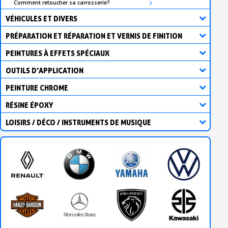
Comment retoucher sa carrosserie?
VÉHICULES ET DIVERS
PRÉPARATION ET RÉPARATION ET VERNIS DE FINITION
PEINTURES À EFFETS SPÉCIAUX
OUTILS D’APPLICATION
PEINTURE CHROME
RÉSINE ÉPOXY
LOISIRS / DÉCO / INSTRUMENTS DE MUSIQUE