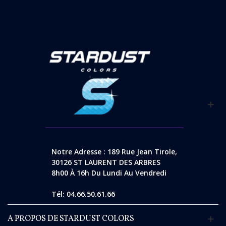
Notre Adresse : 189 Rue Jean Tirole,
30126 ST LAURENT DES ARBRES
8h00 À 16h Du Lundi Au Vendredi
Tél: 04.66.50.61.66
A PROPOS DE STARDUST COLORS