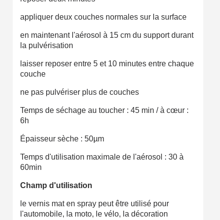
appliquer deux couches normales sur la surface
en maintenant l'aérosol à 15 cm du support durant
la pulvérisation
laisser reposer entre 5 et 10 minutes entre chaque
couche
ne pas pulvériser plus de couches
Temps de séchage au toucher : 45 min / à cœur :
6h
Épaisseur sèche : 50µm
Temps d'utilisation maximale de l'aérosol : 30 à
60min
Champ d'utilisation
le vernis mat en spray peut être utilisé pour
l'automobile, la moto, le vélo, la décoration