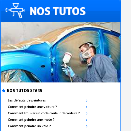
NOS TUTOS STARS
Les défauts de peintures
Comment peindre une voiture ?
Comment trouver un code couleur de voiture ?
Comment peindre une moto ?
Comment peindre un vélo ?