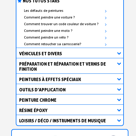
NOS TUTOS STARS
Les défauts de peintures
Comment peindre une voiture ?
Comment trouver un code couleur de voiture ?
Comment peindre une moto ?
Comment peindre un vélo ?
Comment retoucher sa carrosserie?
VÉHICULES ET DIVERS
PRÉPARATION ET RÉPARATION ET VERNIS DE
FINITION
PEINTURES À EFFETS SPÉCIAUX
OUTILS D’APPLICATION
PEINTURE CHROME
RÉSINE ÉPOXY
LOISIRS / DÉCO / INSTRUMENTS DE MUSIQUE