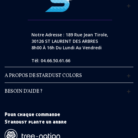
Notre Adresse : 189 Rue Jean Tirole,
30126 ST LAURENT DES ARBRES
8h00 À 16h Du Lundi Au Vendredi
Tél: 04.66.50.61.66
A PROPOS DE STARDUST COLORS
BESOIN D'AIDE ?
Pour chaque commande
Stardust plante un arbre