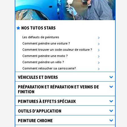
NOS TUTOS STARS
Les défauts de peintures
Comment peindre une voiture ?
Comment trouver un code couleur de voiture ?
Comment peindre une moto ?
Comment peindre un vélo ?
Comment retoucher sa carrosserie?
VÉHICULES ET DIVERS
PRÉPARATION ET RÉPARATION ET VERNIS DE
FINITION
PEINTURES À EFFETS SPÉCIAUX
OUTILS D’APPLICATION
PEINTURE CHROME