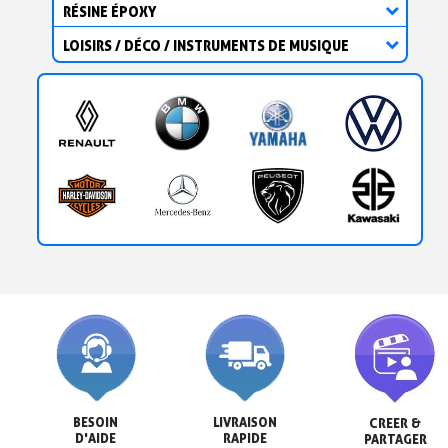
RÉSINE ÉPOXY
LOISIRS / DÉCO / INSTRUMENTS DE MUSIQUE
BESOIN

LIVRAISON

CREER &

D'AIDE
RAPIDE
PARTAGER