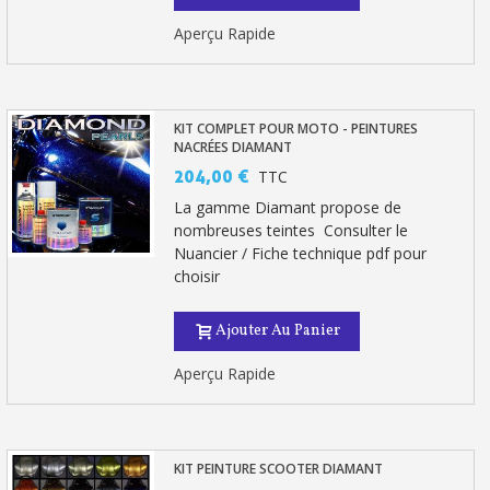
Aperçu Rapide
KIT COMPLET POUR MOTO - PEINTURES
NACRÉES DIAMANT
204,00 €
TTC
La gamme Diamant propose de
nombreuses teintes Consulter le
Nuancier / Fiche technique pdf pour
choisir
Ajouter Au Panier
Aperçu Rapide
KIT PEINTURE SCOOTER DIAMANT