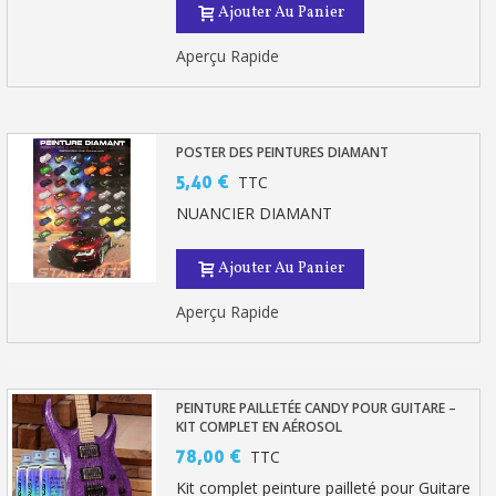
Ajouter Au Panier
Aperçu Rapide
POSTER DES PEINTURES DIAMANT
5,40 €
TTC
NUANCIER DIAMANT
Ajouter Au Panier
Aperçu Rapide
PEINTURE PAILLETÉE CANDY POUR GUITARE –
KIT COMPLET EN AÉROSOL
78,00 €
TTC
Kit complet peinture pailleté pour Guitare