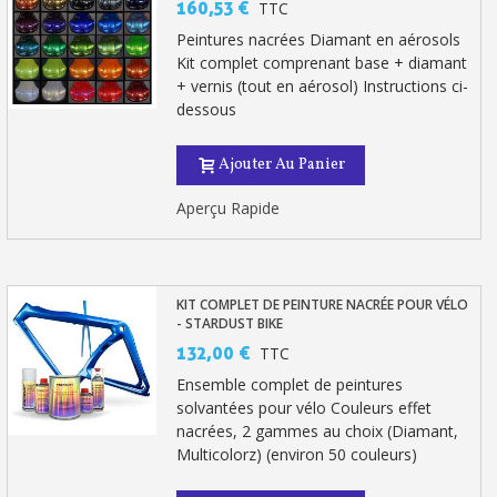
160,53 €
TTC
Peintures nacrées Diamant en aérosols
Kit complet comprenant base + diamant
+ vernis (tout en aérosol) Instructions ci-
dessous
Ajouter Au Panier
Aperçu Rapide
KIT COMPLET DE PEINTURE NACRÉE POUR VÉLO
- STARDUST BIKE
132,00 €
TTC
Ensemble complet de peintures
solvantées pour vélo Couleurs effet
nacrées, 2 gammes au choix (Diamant,
Multicolorz) (environ 50 couleurs)