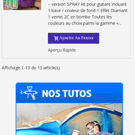
– version SPRAY kit pour guitare incluant
1 base / couleur de fond 1 Effet Diamant
1 vernis 2C en bombe Toutes les
couleurs au choix parmi la gamme «...
Ajouter Au Panier
Aperçu Rapide
Affichage 1-13 de 13 article(s)