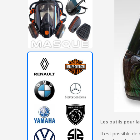
Les outils pour l
Il est possible de