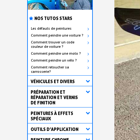
NOS TUTOS STARS
Les défauts de peintures
Comment peindre une voiture ?
Comment trouver un code
couleur de voiture ?
Comment peindre une moto ?
Comment peindre un vélo ?
Comment retoucher sa
carrosserie?
VÉHICULES ET DIVERS
PRÉPARATION ET
RÉPARATION ET VERNIS
DE FINITION
PEINTURES À EFFETS
SPÉCIAUX
OUTILS D’APPLICATION
PEINTURE CHROME