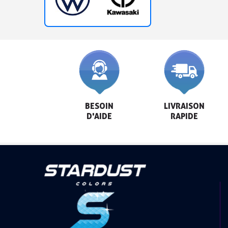
BESOIN

LIVRAISON

D'AIDE
RAPIDE