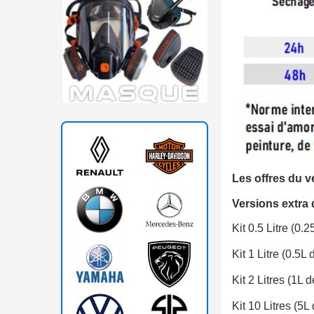
Les offres du v
Versions extra 
Kit 0.5 Litre (0.
Kit 1 Litre (0.5L
Kit 2 Litres (1L 
Kit 10 Litres (5L