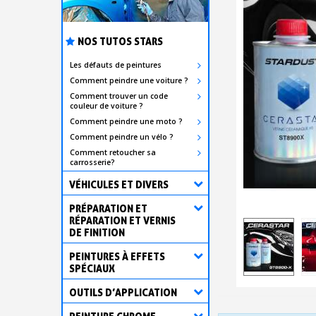
NOS TUTOS STARS
Les défauts de peintures
Comment peindre une voiture ?
Comment trouver un code
couleur de voiture ?
Comment peindre une moto ?
Comment peindre un vélo ?
Comment retoucher sa
carrosserie?
VÉHICULES ET DIVERS
PRÉPARATION ET
RÉPARATION ET VERNIS
DE FINITION
PEINTURES À EFFETS
SPÉCIAUX
OUTILS D’APPLICATION