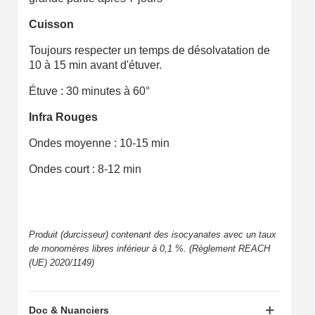
Cuisson
Toujours respecter un temps de désolvatation de
10 à 15 min avant d'étuver.
Étuve : 30 minutes à 60°
Infra Rouges
Ondes moyenne : 10-15 min
Ondes court : 8-12 min
Produit (durcisseur) contenant des isocyanates avec un taux
de monomères libres inférieur à 0,1 %. (Règlement REACH
(UE) 2020/1149)
Doc & Nuanciers