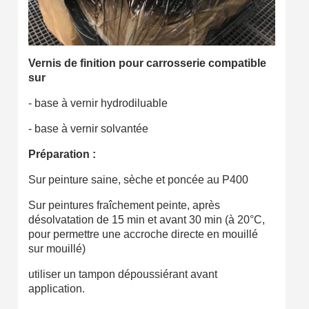
Vernis de finition pour carrosserie compatible
sur
- base à vernir hydrodiluable
- base à vernir solvantée
Préparation :
Sur peinture saine, sèche et poncée au P400
Sur peintures fraîchement peinte, après
désolvatation de 15 min et avant 30 min (à 20°C,
pour permettre une accroche directe en mouillé
sur mouillé)
utiliser un tampon dépoussiérant avant
application.