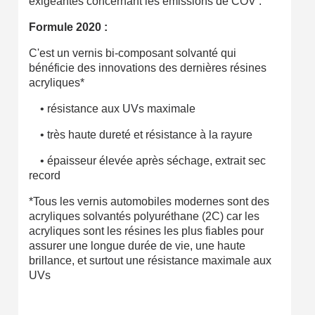
exigeantes concernant les émissions de COV .
Formule 2020 :
C'est un vernis bi-composant solvanté qui
bénéficie des innovations des dernières résines
acryliques*
• résistance aux UVs maximale
• très haute dureté et résistance à la rayure
• épaisseur élevée après séchage, extrait sec
record
*Tous les vernis automobiles modernes sont des
acryliques solvantés polyuréthane (2C) car les
acryliques sont les résines les plus fiables pour
assurer une longue durée de vie, une haute
brillance, et surtout une résistance maximale aux
UVs