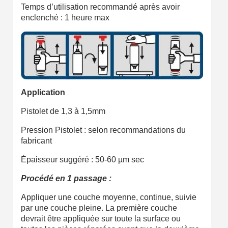
Temps d’utilisation recommandé après avoir
enclenché : 1 heure max
Application
Pistolet de 1,3 à 1,5mm
Pression Pistolet : selon recommandations du
fabricant
Épaisseur suggéré : 50-60 µm sec
Procédé en 1 passage :
Appliquer une couche moyenne, continue, suivie
par une couche pleine. La première couche
devrait être appliquée sur toute la surface ou