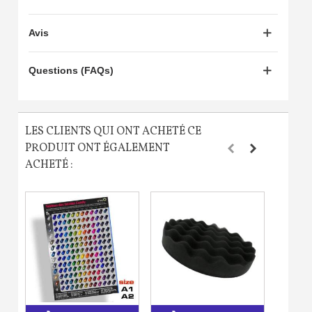
Avis
Questions (FAQs)
LES CLIENTS QUI ONT ACHETÉ CE
PRODUIT ONT ÉGALEMENT
ACHETÉ :