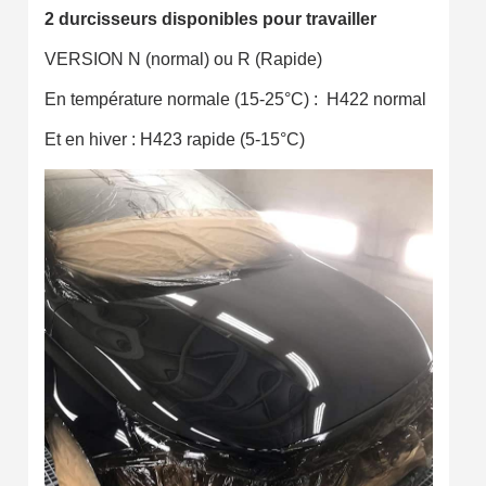
2 durcisseurs disponibles pour travailler
VERSION N (normal) ou R (Rapide)
En température normale (15-25°C) : H422 normal
Et en hiver : H423 rapide (5-15°C)