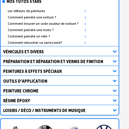
NOS TUTOS STARS
Les défauts de peintures
Comment peindre une voiture ?
Comment trouver un code couleur de voiture ?
Comment peindre une moto ?
Comment peindre un vélo ?
Comment retoucher sa carrosserie?
VÉHICULES ET DIVERS
PRÉPARATION ET RÉPARATION ET VERNIS DE FINITION
PEINTURES À EFFETS SPÉCIAUX
OUTILS D’APPLICATION
PEINTURE CHROME
RÉSINE ÉPOXY
LOISIRS / DÉCO / INSTRUMENTS DE MUSIQUE