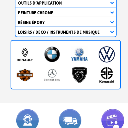
OUTILS D’APPLICATION
PEINTURE CHROME
RÉSINE ÉPOXY
LOISIRS / DÉCO / INSTRUMENTS DE MUSIQUE