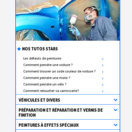
NOS TUTOS STARS
Les défauts de peintures
Comment peindre une voiture ?
Comment trouver un code couleur de voiture ?
Comment peindre une moto ?
Comment peindre un vélo ?
Comment retoucher sa carrosserie?
VÉHICULES ET DIVERS
PRÉPARATION ET RÉPARATION ET VERNIS DE
FINITION
PEINTURES À EFFETS SPÉCIAUX