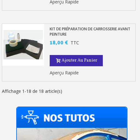
Aperçu Rapide
KIT DE PRÉPARATION DE CARROSSERIE AVANT
PEINTURE
18,00 €
TTC
Ajouter Au Panier
Aperçu Rapide
Affichage 1-18 de 18 article(s)