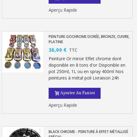
Aperçu Rapide
PEINTURE GOCHROME DORÉE, BRONZE, CUIVRE,
PLATINE
36,00 €
TTC
Peinture Or miroir Effet chrome doré
disponible en 8 tons d'or Disponible en
pot 250ml, 1L ou en spray 400ml Nos
peintures à métal poli Livraison 24h
Ajouter Au Panier
Aperçu Rapide
BLACK CHROME - PEINTURE À EFFET MÉTALLISÉ
SPÉCIAL