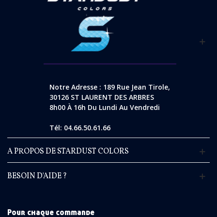
Notre Adresse : 189 Rue Jean Tirole,
30126 ST LAURENT DES ARBRES
8h00 À 16h Du Lundi Au Vendredi
Tél: 04.66.50.61.66
A PROPOS DE STARDUST COLORS
BESOIN D'AIDE ?
Pour chaque commande