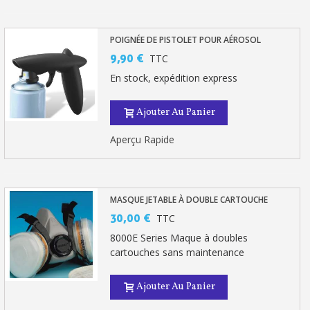
POIGNÉE DE PISTOLET POUR AÉROSOL
9,90 €
TTC
En stock, expédition express
Ajouter Au Panier
Aperçu Rapide
MASQUE JETABLE À DOUBLE CARTOUCHE
30,00 €
TTC
8000E Series Maque à doubles
cartouches sans maintenance
Ajouter Au Panier