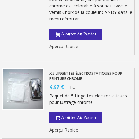
chrome est colorable à souhait avec le
vernis Choix de la couleur CANDY dans le
menu déroulant...
Ajouter Au Panier
Aperçu Rapide
X 5 LINGETTES ÉLECTROSTATIQUES POUR
PEINTURE CHROME
4,97 €
TTC
Paquet de 5 Lingettes électrostatiques
pour lustrage chrome
Ajouter Au Panier
Aperçu Rapide