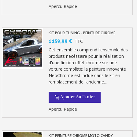
Aperçu Rapide
KIT POUR TUNING - PEINTURE CHROME
1 159,99 €
TTC
Cet ensemble comprend l'ensemble des
produits nécéssaire pour la réalisation
d'une finition effet chrome sur une
voiture complète; la peinture innovante
NeoChrome est inclue dans le kit en
remplacement de l’ancienne...
Ajouter Au Panier
Aperçu Rapide
KIT PEINTURE CHROME MOTO CANDY