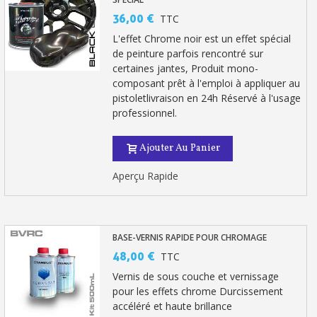
36,00 €
TTC
L'effet Chrome noir est un effet spécial
de peinture parfois rencontré sur
certaines jantes, Produit mono-
composant prêt à l'emploi à appliquer au
pistoletlivraison en 24h Réservé à l'usage
professionnel.
Ajouter Au Panier
Aperçu Rapide
BASE-VERNIS RAPIDE POUR CHROMAGE
48,00 €
TTC
Vernis de sous couche et vernissage
pour les effets chrome Durcissement
accéléré et haute brillance