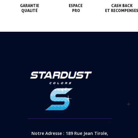
GARANTIE

ESPACE

CASH BACK

QUALITÉ
 PRO
ET RECOMPENSE
Notre Adresse : 189 Rue Jean Tirole,