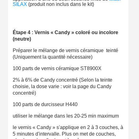
SILAX
(produit non inclus dans le kit)
Étape 4 : Vernis « Candy » coloré ou incolore
(neutre)
Préparer le mélange de vernis céramique teinté
(Uniquement la quantité nécessaire)
100 parts de vernis céramique ST8900X
2% à 6% de Candy concentré (Selon la teinte
choisie, la dose varie : voir la page du Candy
concentré)
100 parts de durcisseur H440
utiliser le mélange dans les 20-25 min maximum
le vernis « Candy » s'applique en 2 à 3 couches, à
5 minutes d'intervalle. Plus on met de couches,