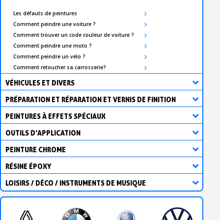
Les défauts de peintures
Comment peindre une voiture ?
Comment trouver un code couleur de voiture ?
Comment peindre une moto ?
Comment peindre un vélo ?
Comment retoucher sa carrosserie?
VÉHICULES ET DIVERS
PRÉPARATION ET RÉPARATION ET VERNIS DE FINITION
PEINTURES À EFFETS SPÉCIAUX
OUTILS D’APPLICATION
PEINTURE CHROME
RÉSINE ÉPOXY
LOISIRS / DÉCO / INSTRUMENTS DE MUSIQUE