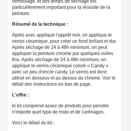
vernissage, et des temps de séchage est
particulièrement important pour la réussite de la
peinture.
Résumé de la technique :
Après avec appliqué l'apprêt noir, on applique le
vernis céramique, pour créer un fond brillant et dur.
Après séchage de 24 à 48h minimum, on peut
appliquer la peinture chrome par quelques voiles
fins. Après séchage de 24 à 48h minimum, on
applique le vernis céramique coloré « Candy »
avec un peu d'encre candy. Le vernis est donc
utilisé en dessous et au dessus du chrome. Voir le
détail des instructions en bas de page.
L'offre :
le kit comprend assez de produits pour peindre
n'importe quel type de moto et de carénages.
Voici le détail du kit :