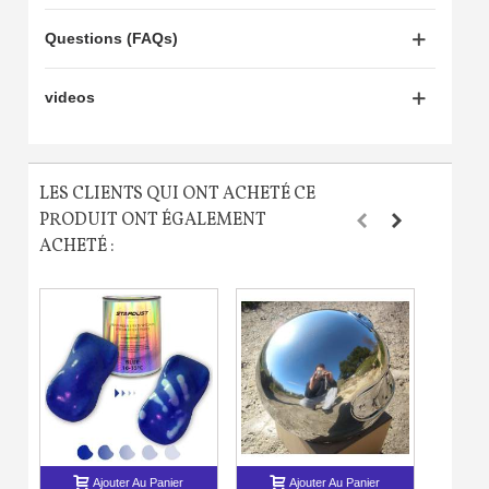
Questions (FAQs)
videos
LES CLIENTS QUI ONT ACHETÉ CE
PRODUIT ONT ÉGALEMENT
ACHETÉ :
Ajouter Au Panier
Ajouter Au Panier