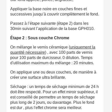
Appliquer la base noire en couches fines et
successives jusqu’à couvrir complètement le fond.
Passez à l’étape suivante (étape 2) dans les
30min suivant l’application de la base GPH010.
Étape 2 : Sous couche Chrome
On mélange le vernis céramique (
uniquement la
quantité nécessaire
) , avec 100 parts de vernis
pour 100 parts de durcisseur. 0 dilution. Temps
d'utilisation maximum du mélange : 20 minutes.
On applique une ou deux couches, de manière à
créer une surface ultra brillante.
Séchage : un temps de séchage minimum de 24 h
doit être respecté. Pour un effet miroir supérieur, il
est conseillé de permettre un temps de séchage
plus long de 2 jours, ou davantage. Plus le fond
est dur , plus l'effet chrome sera meilleur.