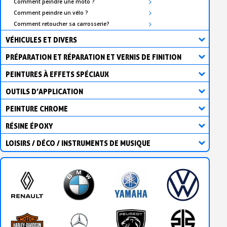
Comment peindre une moto ?
Comment peindre un vélo ?
Comment retoucher sa carrosserie?
VÉHICULES ET DIVERS
PRÉPARATION ET RÉPARATION ET VERNIS DE FINITION
PEINTURES À EFFETS SPÉCIAUX
OUTILS D’APPLICATION
PEINTURE CHROME
RÉSINE ÉPOXY
LOISIRS / DÉCO / INSTRUMENTS DE MUSIQUE