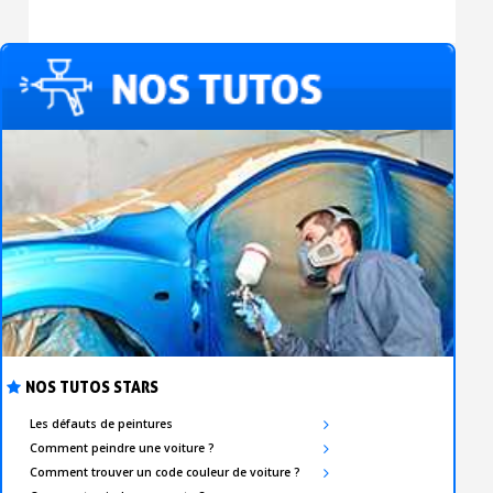
NOS TUTOS STARS
Les défauts de peintures
Comment peindre une voiture ?
Comment trouver un code couleur de voiture ?