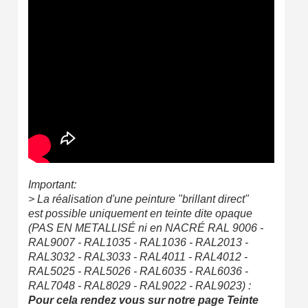
Important:
> La réalisation d'une peinture "brillant direct"
est possible uniquement en teinte dite opaque
(PAS EN METALLISÉ ni en NACRÉ RAL 9006 -
RAL9007 - RAL1035 - RAL1036 - RAL2013 -
RAL3032 - RAL3033 - RAL4011 - RAL4012 -
RAL5025 - RAL5026 - RAL6035 - RAL6036 -
RAL7048 - RAL8029 - RAL9022 - RAL9023) :
Pour cela rendez vous sur notre page Teinte