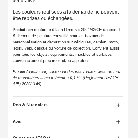
décorative.
Les couleurs réalisées à la demande ne peuvent
être reprises ou échangées.
Produit non conforme à la la Directive 2004/42/CE annexe II
B. Produit de peinture conseillé pour les travaux de
personnalisation et décoration sur véhicules, camion, moto,
jetski, vélo, casque ou voiture de collection. Convient aussi
pour tous les objets, équipements, meubles et surfaces
convenablement préparées et/ou apprêtées
Produit (durcisseur) contenant des isocyanates avec un taux
de monomères libres inférieur à 0,1 %. (Règlement REACH
(UE) 2020/1149)
Doc & Nuanciers
Avis