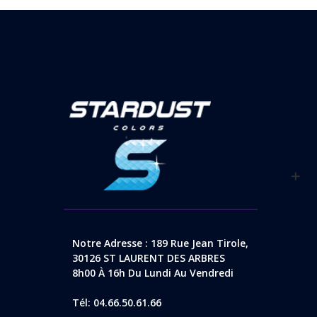
Notre Adresse : 189 Rue Jean Tirole,
30126 ST LAURENT DES ARBRES
8h00 À 16h Du Lundi Au Vendredi
Tél: 04.66.50.61.66