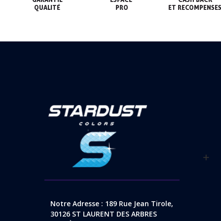
QUALITÉ
 PRO
ET RECOMPENSE
Notre Adresse : 189 Rue Jean Tirole,
30126 ST LAURENT DES ARBRES