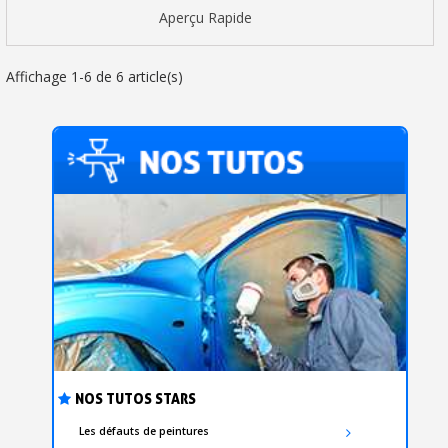
Aperçu Rapide
Affichage 1-6 de 6 article(s)
NOS TUTOS STARS
Les défauts de peintures