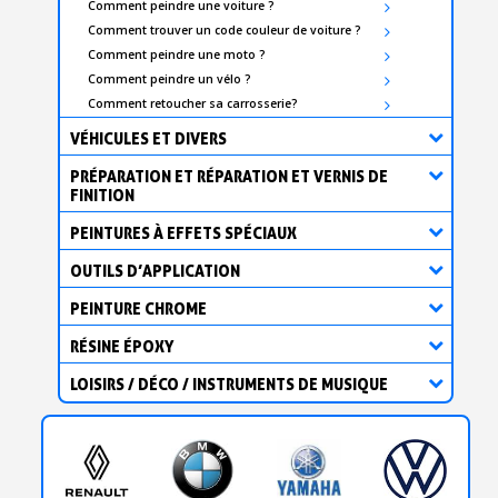
Comment peindre une voiture ?
Comment trouver un code couleur de voiture ?
Comment peindre une moto ?
Comment peindre un vélo ?
Comment retoucher sa carrosserie?
VÉHICULES ET DIVERS
PRÉPARATION ET RÉPARATION ET VERNIS DE
FINITION
PEINTURES À EFFETS SPÉCIAUX
OUTILS D’APPLICATION
PEINTURE CHROME
RÉSINE ÉPOXY
LOISIRS / DÉCO / INSTRUMENTS DE MUSIQUE