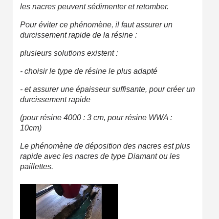
les nacres peuvent sédimenter et retomber.
Pour éviter ce phénomène, il faut assurer un
durcissement rapide de la résine :
plusieurs solutions existent :
- choisir le type de résine le plus adapté
- et assurer une épaisseur suffisante, pour créer un
durcissement rapide
(pour résine 4000 : 3 cm, pour résine WWA :
10cm)
Le phénomène de déposition des nacres est plus
rapide avec les nacres de type Diamant ou les
paillettes.