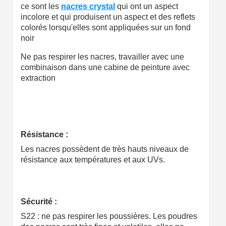
ce sont les
nacres crystal
qui ont un aspect
incolore et qui produisent un aspect et des reflets
colorés lorsqu'elles sont appliquées sur un fond
noir
Ne pas respirer les nacres, travailler avec une
combinaison dans une cabine de peinture avec
extraction
Résistance :
Les nacres possèdent de très hauts niveaux de
résistance aux températures et aux UVs.
Sécurité :
S22 : ne pas respirer les poussières. Les poudres