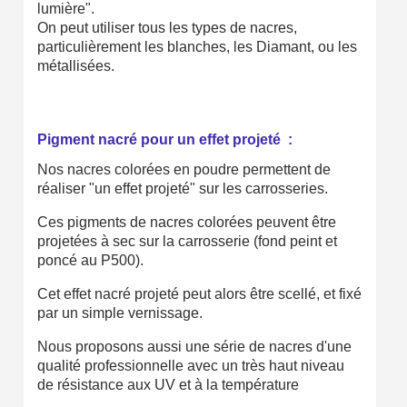
lumière".
On peut utiliser tous les types de nacres,
particulièrement les blanches, les Diamant, ou les
métallisées.
Pigment nacré pour un effet projeté :
Nos nacres colorées en poudre permettent de
réaliser "un effet projeté" sur les carrosseries.
Ces pigments de nacres colorées peuvent être
projetées à sec sur la carrosserie (fond peint et
poncé au P500).
Cet effet nacré projeté peut alors être scellé, et fixé
par un simple vernissage.
Nous proposons aussi une série de nacres d'une
qualité professionnelle avec un très haut niveau
de résistance aux UV et à la température