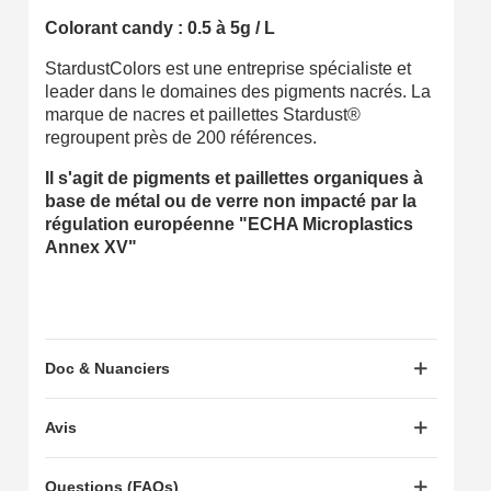
Colorant candy : 0.5 à 5g / L
StardustColors est une entreprise spécialiste et
leader dans le domaines des pigments nacrés. La
marque de nacres et paillettes Stardust®
regroupent près de 200 références.
Il s'agit de pigments et paillettes organiques à
base de métal ou de verre non impacté par la
régulation européenne "ECHA Microplastics
Annex XV"
Doc & Nuanciers
Avis
Questions (FAQs)