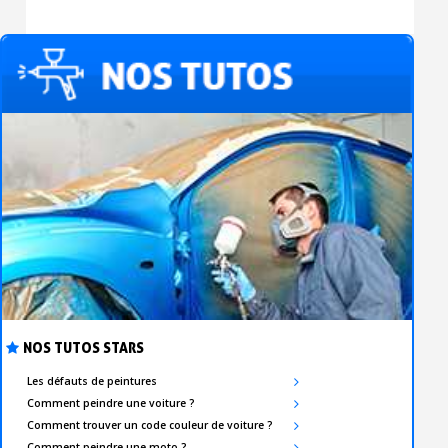
NOS TUTOS STARS
Les défauts de peintures
Comment peindre une voiture ?
Comment trouver un code couleur de voiture ?
Comment peindre une moto ?