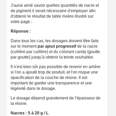
J'aurai aimé savoir quelles quantités de nacre et
de pigment il serait nécessaire d'employer afin
d'obtenir le résultat de table rivière illustré sur
votre page :
Réponse :
Dans tous les cas, les dosages doivent être faits
sur le moment
par ajout progressif
de la nacre
(cuillère par cuillère) et du colorant candy (goutte
par goutte) jusqu'à obtenir la teinte souhaitée.
Il n'est bien sûr pas possible de revenir en arrière
si l'on a ajouté trop de produit, et l'on risque une
opacification de la couche de résine. Il est
important de garder une transparence et une
légèreté dans le dosage.
Le dosage dépend grandement de l'épaisseur de
la résine.
Nacres : 5 à 20 g / L