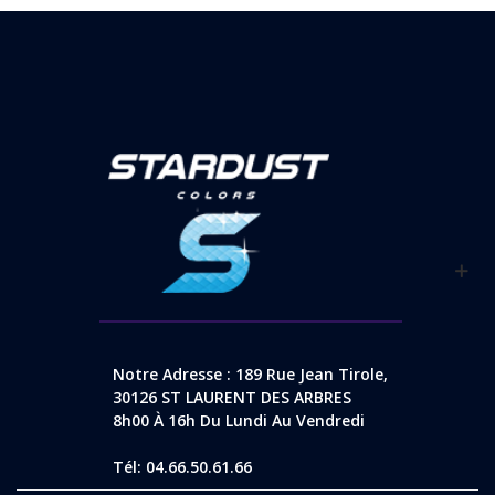
Notre Adresse : 189 Rue Jean Tirole,
30126 ST LAURENT DES ARBRES
8h00 À 16h Du Lundi Au Vendredi
Tél: 04.66.50.61.66