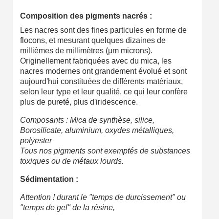
Composition des pigments nacrés :
Les nacres sont des fines particules en forme de
flocons, et mesurant quelques dizaines de
millièmes de millimètres (µm microns).
Originellement fabriquées avec du mica, les
nacres modernes ont grandement évolué et sont
aujourd'hui constituées de différents matériaux,
selon leur type et leur qualité, ce qui leur confère
plus de pureté, plus d'iridescence.
Composants : Mica de synthèse, silice,
Borosilicate, aluminium, oxydes métalliques,
polyester
Tous nos pigments sont exemptés de substances
toxiques ou de métaux lourds.
Sédimentation :
Attention ! durant le "temps de durcissement" ou
"temps de gel" de la résine,