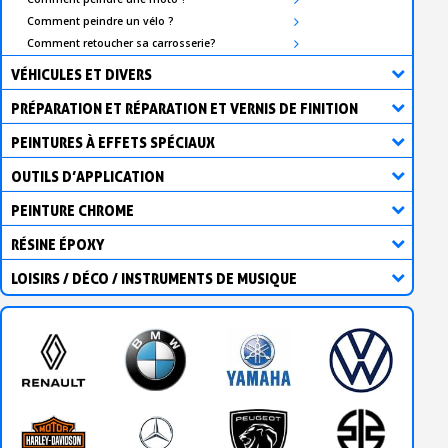
Comment peindre un vélo ?
Comment retoucher sa carrosserie?
VÉHICULES ET DIVERS
PRÉPARATION ET RÉPARATION ET VERNIS DE FINITION
PEINTURES À EFFETS SPÉCIAUX
OUTILS D’APPLICATION
PEINTURE CHROME
RÉSINE ÉPOXY
LOISIRS / DÉCO / INSTRUMENTS DE MUSIQUE