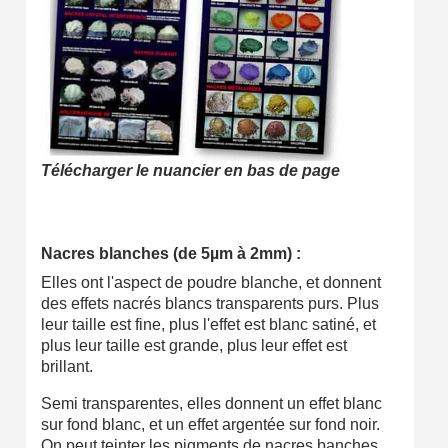
Télécharger le nuancier en bas de page
Nacres blanches (de 5µm à 2mm) :
Elles ont l'aspect de poudre blanche, et donnent
des effets nacrés blancs transparents purs. Plus
leur taille est fine, plus l'effet est blanc satiné, et
plus leur taille est grande, plus leur effet est
brillant.
Semi transparentes, elles donnent un effet blanc
sur fond blanc, et un effet argentée sur fond noir.
On peut teinter les pigments de nacres banches