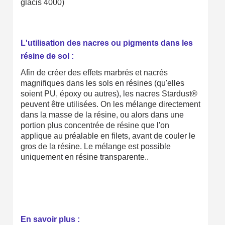
glacis 4000)
L'utilisation des nacres ou pigments dans les
résine de sol :
Afin de créer des effets marbrés et nacrés
magnifiques dans les sols en résines (qu'elles
soient PU, époxy ou autres), les nacres Stardust®
peuvent être utilisées. On les mélange directement
dans la masse de la résine, ou alors dans une
portion plus concentrée de résine que l'on
applique au préalable en filets, avant de couler le
gros de la résine. Le mélange est possible
uniquement en résine transparente..
En savoir plus :