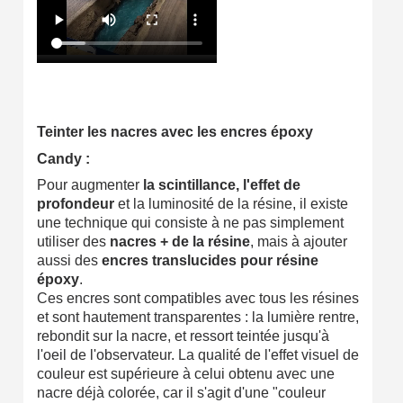
Teinter les nacres avec les encres époxy
Candy :
Pour augmenter
la scintillance, l'effet de
profondeur
et la luminosité de la résine, il existe
une technique qui consiste à ne pas simplement
utiliser des
nacres + de la résine
, mais à ajouter
aussi des
encres translucides pour résine
époxy
.
Ces encres sont compatibles avec tous les résines
et sont hautement transparentes : la lumière rentre,
rebondit sur la nacre, et ressort teintée jusqu'à
l'oeil de l'observateur. La qualité de l'effet visuel de
couleur est supérieure à celui obtenu avec une
nacre déjà colorée, car il s'agit d'une "couleur