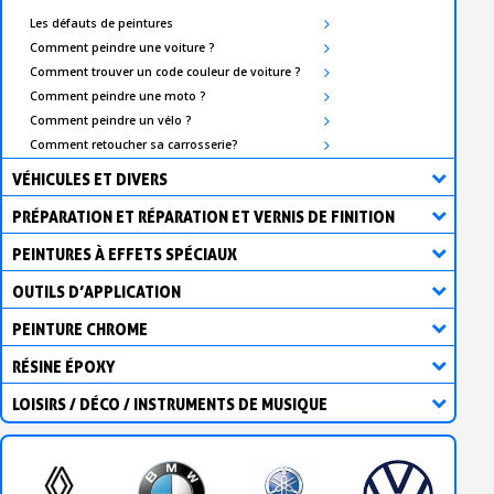
Les défauts de peintures
Comment peindre une voiture ?
Comment trouver un code couleur de voiture ?
Comment peindre une moto ?
Comment peindre un vélo ?
Comment retoucher sa carrosserie?
VÉHICULES ET DIVERS
PRÉPARATION ET RÉPARATION ET VERNIS DE FINITION
PEINTURES À EFFETS SPÉCIAUX
OUTILS D’APPLICATION
PEINTURE CHROME
RÉSINE ÉPOXY
LOISIRS / DÉCO / INSTRUMENTS DE MUSIQUE