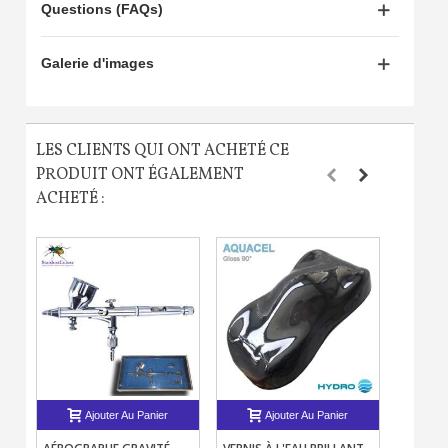
Questions (FAQs)
Galerie d'images
LES CLIENTS QUI ONT ACHETÉ CE
PRODUIT ONT ÉGALEMENT
ACHETÉ :
Ajouter Au Panier
Ajouter Au Panier