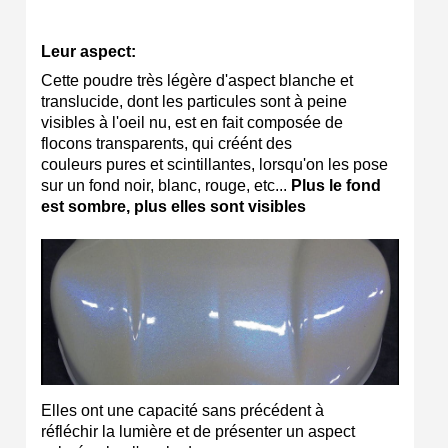
Leur aspect:
Cette poudre très légère d'aspect blanche et
translucide, dont les particules sont à peine
visibles à l'oeil nu, est en fait composée de
flocons transparents, qui créént des
couleurs pures et scintillantes, lorsqu'on les pose
sur un fond noir, blanc, rouge, etc...
Plus le fond
est sombre, plus elles sont visibles
Elles ont une capacité sans précédent à
réfléchir la lumière et de présenter un aspect