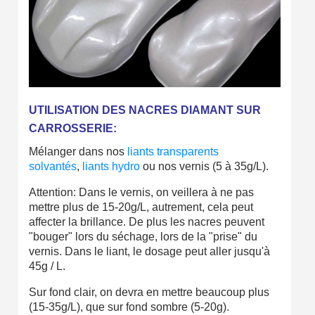
UTILISATION DES NACRES DIAMANT SUR
CARROSSERIE:
Mélanger dans nos
liants transparents
solvantés
,
liants hydro
ou nos vernis (5 à 35g/L).
Attention: Dans le vernis, on veillera à ne pas
mettre plus de 15-20g/L, autrement, cela peut
affecter la brillance. De plus les nacres peuvent
"bouger" lors du séchage, lors de la "prise" du
vernis. Dans le liant, le dosage peut aller jusqu'à
45g / L.
Sur fond clair, on devra en mettre beaucoup plus
(15-35g/L), que sur fond sombre (5-20g).