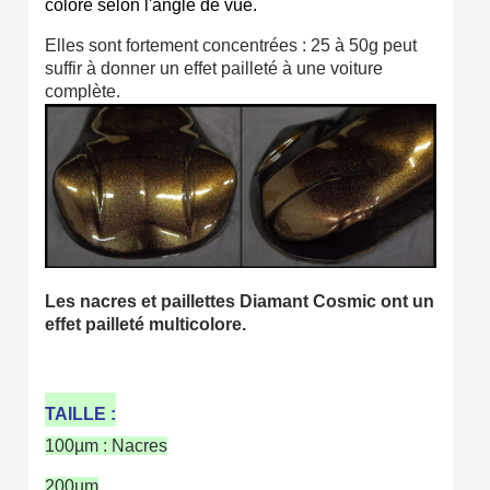
coloré selon l'angle de vue.
Elles sont fortement concentrées : 25 à 50g peut
suffir à donner un effet pailleté à une voiture
complète.
Les nacres et paillettes Diamant Cosmic ont un
effet pailleté multicolore.
TAILLE :
100µm : Nacres
200µm