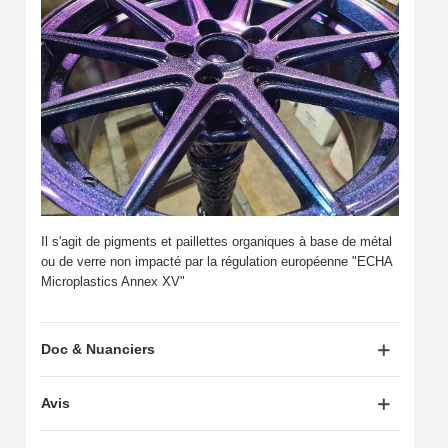
Il s'agit de pigments et paillettes organiques à base de métal
ou de verre non impacté par la régulation européenne "ECHA
Microplastics Annex XV"
Doc & Nuanciers
Avis