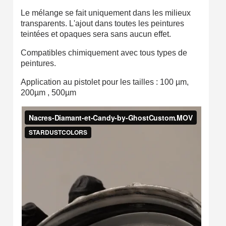
Le mélange se fait uniquement dans les milieux
transparents. L'ajout dans toutes les peintures
teintées et opaques sera sans aucun effet.
Compatibles chimiquement avec tous types de
peintures.
Application au pistolet pour les tailles : 100 µm,
200µm , 500µm