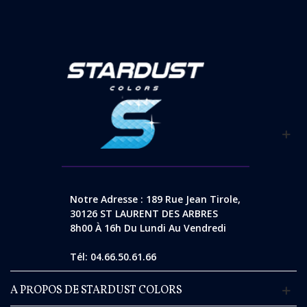
Notre Adresse : 189 Rue Jean Tirole,
30126 ST LAURENT DES ARBRES
8h00 À 16h Du Lundi Au Vendredi
Tél: 04.66.50.61.66
A PROPOS DE STARDUST COLORS