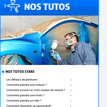
NOS TUTOS STARS
Les défauts de peintures
Comment peindre une voiture ?
Comment trouver un code couleur de voiture ?
Comment peindre une moto ?
Comment peindre un vélo ?
Comment retoucher sa carrosserie?