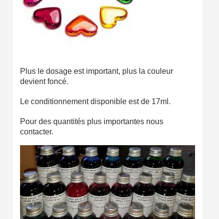
Plus le dosage est important, plus la couleur
devient foncé.
Le conditionnement disponible est de 17ml.
Pour des quantités plus importantes nous
contacter.