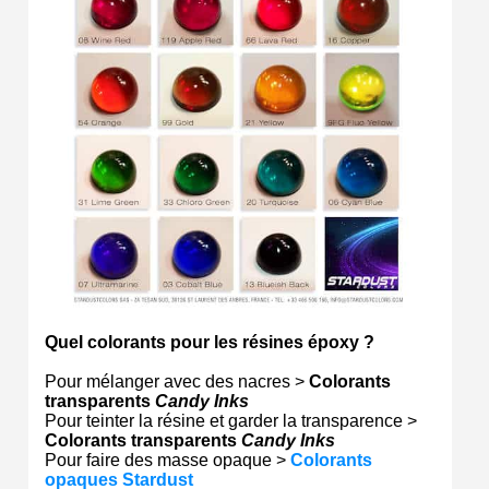
Quel colorants pour les résines époxy ?
Pour mélanger avec des nacres >
Colorants
transparents
Candy Inks
Pour teinter la résine et garder la transparence >
Colorants transparents
Candy Inks
Pour faire des masse opaque >
Colorants
opaques Stardust