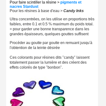
Pour faire scintiller la résine >
pigments et
nacres Stardust
Pour les résines à base d'eau >
Candy Inks
Ultra concentrées, on les utilise en proportions très
faibles, entre 0.1 et 0.5 % maximum du poids total.
> pour garder une bonne transparence dans les
grandes épaisseurs, quelques gouttes suffisent
Procéder au goutte par goutte en remuant jusqu'à
l'obtention de la teinte désirée
Ces colorants pour résines dits "candy" laissent
totalement passer la lumière et des créent des
effets colorés de type "bonbon".