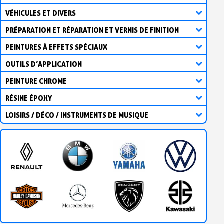
VÉHICULES ET DIVERS
PRÉPARATION ET RÉPARATION ET VERNIS DE FINITION
PEINTURES À EFFETS SPÉCIAUX
OUTILS D’APPLICATION
PEINTURE CHROME
RÉSINE ÉPOXY
LOISIRS / DÉCO / INSTRUMENTS DE MUSIQUE