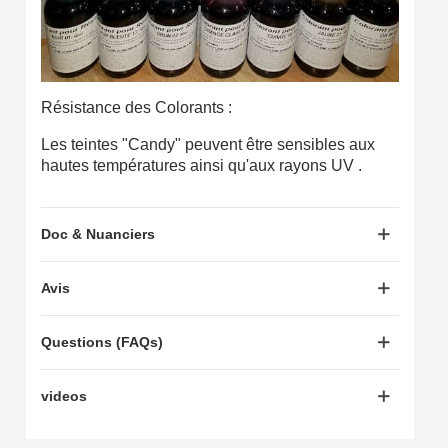
Résistance des Colorants :
Les teintes "Candy" peuvent être sensibles aux
hautes températures ainsi qu'aux rayons UV .
Doc & Nuanciers
Avis
Questions (FAQs)
videos