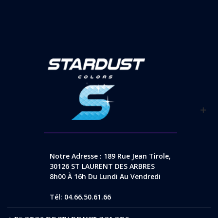
Notre Adresse : 189 Rue Jean Tirole,
30126 ST LAURENT DES ARBRES
8h00 À 16h Du Lundi Au Vendredi
Tél: 04.66.50.61.66