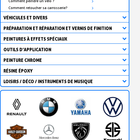
Comment peindre un vélo ?
Comment retoucher sa carrosserie?
VÉHICULES ET DIVERS
PRÉPARATION ET RÉPARATION ET VERNIS DE FINITION
PEINTURES À EFFETS SPÉCIAUX
OUTILS D’APPLICATION
PEINTURE CHROME
RÉSINE ÉPOXY
LOISIRS / DÉCO / INSTRUMENTS DE MUSIQUE