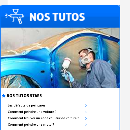
NOS TUTOS STARS
Les défauts de peintures
Comment peindre une voiture ?
Comment trouver un code couleur de voiture ?
Comment peindre une moto ?