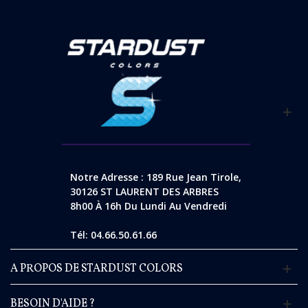
Notre Adresse : 189 Rue Jean Tirole,
30126 ST LAURENT DES ARBRES
8h00 À 16h Du Lundi Au Vendredi
Tél: 04.66.50.61.66
A PROPOS DE STARDUST COLORS
BESOIN D'AIDE ?