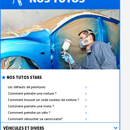
NOS TUTOS STARS
Les défauts de peintures
Comment peindre une voiture ?
Comment trouver un code couleur de voiture ?
Comment peindre une moto ?
Comment peindre un vélo ?
Comment retoucher sa carrosserie?
VÉHICULES ET DIVERS