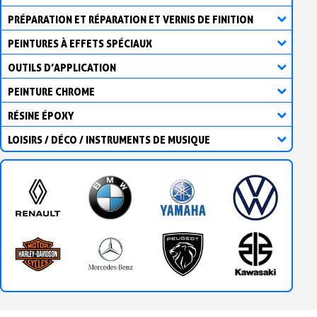
PRÉPARATION ET RÉPARATION ET VERNIS DE FINITION
PEINTURES À EFFETS SPÉCIAUX
OUTILS D’APPLICATION
PEINTURE CHROME
RÉSINE ÉPOXY
LOISIRS / DÉCO / INSTRUMENTS DE MUSIQUE