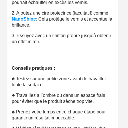
pourrait échauffer en excès les vernis.
2. Ajoutez une cire protectrice (facultatif) comme
NanoShine
:
Cela protège le vernis et accentue la
brillance.
3. Essuyez avec un chiffon propre jusqu’à obtenir
un effet miroir.
Conseils pratiques :
♣
Testez sur une petite zone avant de travailler
toute la surface.
♣
Travaillez à l’ombre ou dans un espace frais
pour éviter que le produit sèche trop vite.
♣
Prenez votre temps entre chaque étape pour
garantir un résultat impeccable.