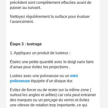
précédent sont complètement effacées avant de
passer au suivant.
Nettoyez régulièrement la surface pour évaluer
l’avancement.
Étape 3 : lustrage
1. Appliquez un produit de lustreur :
Étalez une petite quantité avec le doigt sans faire
d’amas pour évitez les projections .
Lustrez avec une polisseuse ou un
mini
polisseuse
équipée d’un disque dur.
Evitez de forcer ou de rester sur la même zone (
surtout les angles et arêtes) car cela peut entrainer
des marques ou un perçage du vernis et évitez
une vitesse de rotation trop importante, ce qui