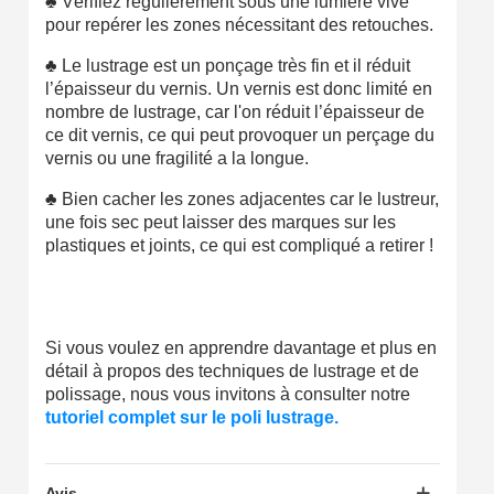
♣
Vérifiez régulièrement sous une lumière vive
pour repérer les zones nécessitant des retouches.
♣
Le lustrage est un ponçage très fin et il réduit
l’épaisseur du vernis. Un vernis est donc limité en
nombre de lustrage, car l'on réduit l’épaisseur de
ce dit vernis, ce qui peut provoquer un perçage du
vernis ou une fragilité a la longue.
♣
Bien cacher les zones adjacentes car le lustreur,
une fois sec peut laisser des marques sur les
plastiques et joints, ce qui est compliqué a retirer !
Si vous voulez en apprendre davantage et plus en
détail à propos des techniques de lustrage et de
polissage, nous vous invitons à consulter notre
tutoriel complet sur le poli lustrage.
Avis