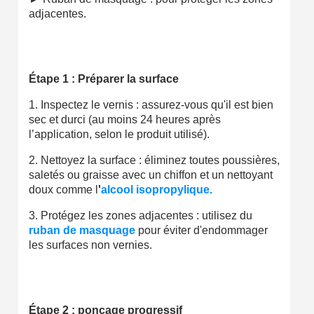
adjacentes.
Étape 1 : Préparer la surface
1. Inspectez le vernis : assurez-vous qu'il est bien
sec et durci (au moins 24 heures après
l’application, selon le produit utilisé).
2. Nettoyez la surface : éliminez toutes poussières,
saletés ou graisse avec un chiffon et un nettoyant
doux comme l
'
alcool isopropylique.
3. Protégez les zones adjacentes : utilisez du
ruban de masquage
pour éviter d'endommager
les surfaces non vernies.
Étape 2 : ponçage progressif