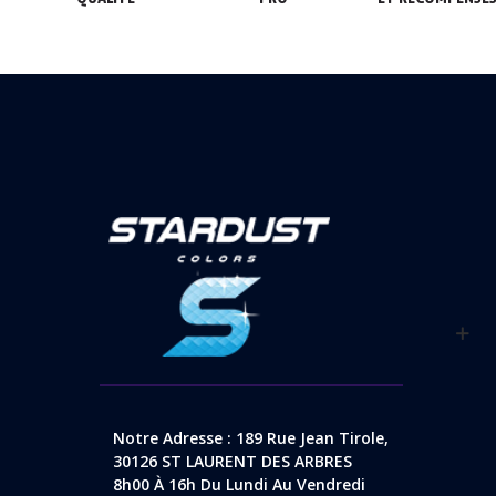
Notre Adresse : 189 Rue Jean Tirole,
30126 ST LAURENT DES ARBRES
8h00 À 16h Du Lundi Au Vendredi