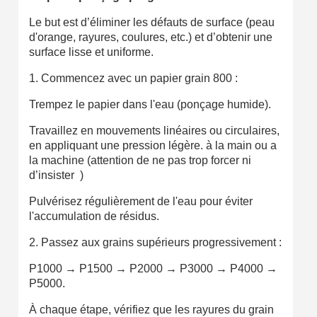
Le but est d’éliminer les défauts de surface (peau
d'orange, rayures, coulures, etc.) et d’obtenir une
surface lisse et uniforme.
1. Commencez avec un papier grain 800 :
Trempez le papier dans l'eau (ponçage humide).
Travaillez en mouvements linéaires ou circulaires,
en appliquant une pression légère. à la main ou a
la machine (attention de ne pas trop forcer ni
d’insister )
Pulvérisez régulièrement de l'eau pour éviter
l'accumulation de résidus.
2. Passez aux grains supérieurs progressivement :
P1000 → P1500 → P2000 → P3000 → P4000 →
P5000.
À chaque étape, vérifiez que les rayures du grain