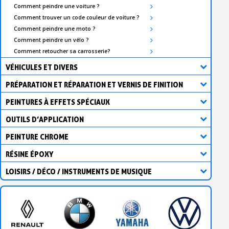
Comment peindre une voiture ?
Comment trouver un code couleur de voiture ?
Comment peindre une moto ?
Comment peindre un vélo ?
Comment retoucher sa carrosserie?
VÉHICULES ET DIVERS
PRÉPARATION ET RÉPARATION ET VERNIS DE FINITION
PEINTURES À EFFETS SPÉCIAUX
OUTILS D’APPLICATION
PEINTURE CHROME
RÉSINE ÉPOXY
LOISIRS / DÉCO / INSTRUMENTS DE MUSIQUE