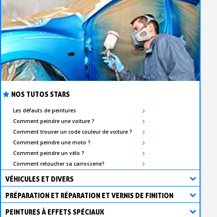
NOS TUTOS STARS
Les défauts de peintures
Comment peindre une voiture ?
Comment trouver un code couleur de voiture ?
Comment peindre une moto ?
Comment peindre un vélo ?
Comment retoucher sa carrosserie?
VÉHICULES ET DIVERS
PRÉPARATION ET RÉPARATION ET VERNIS DE FINITION
PEINTURES À EFFETS SPÉCIAUX