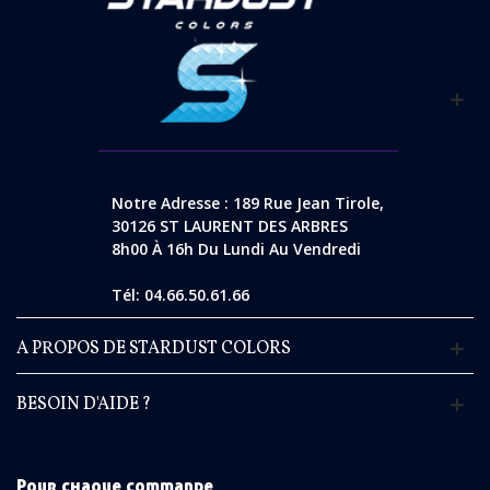
Notre Adresse : 189 Rue Jean Tirole,
30126 ST LAURENT DES ARBRES
8h00 À 16h Du Lundi Au Vendredi
Tél: 04.66.50.61.66
A PROPOS DE STARDUST COLORS
BESOIN D'AIDE ?
Pour chaque commande