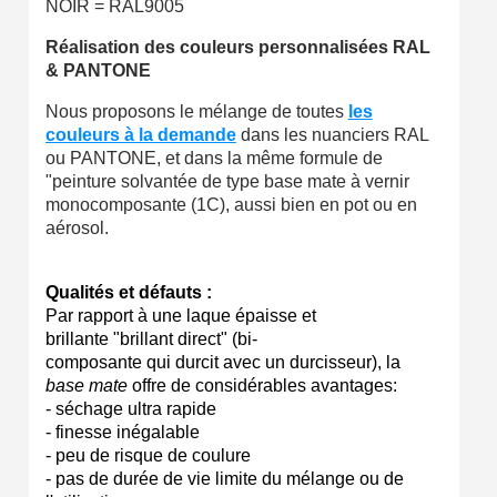
NOIR = RAL9005
Réalisation des couleurs personnalisées RAL
& PANTONE
Nous proposons le mélange de toutes
les
couleurs à la demande
dans les nuanciers RAL
ou PANTONE, et dans la même formule de
"peinture solvantée de type base mate à vernir
monocomposante (1C), aussi bien en pot ou en
aérosol.
Qualités et défauts :
Par rapport à une laque épaisse et
brillante "brillant direct" (bi-
composante qui durcit avec un durcisseur), la
base mate
offre de considérables avantages:
- séchage ultra rapide
- finesse inégalable
- peu de risque de coulure
- pas de durée de vie limite du mélange ou de