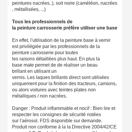
peintures nacrées..), soit noire (caméléon, nacrées
, métallisées, ...)
Tous les professionnels de
la peinture carrosserie préfère utiliser une base mate
En effet, l'utilisation de la peinture base à vernir
est privilégiée par les professionnels de la
peinture carrosserie pour toutes
les raisons détaillées plus haut. En plus la
base mate permet de de réaliser un beau
brillant en utilisant un
vernis. Les laques brillants direct sont utilisées
uniquement pour la finition des tracteurs, camions,
ou alors voitures avec teintes plates non
métalliques / non nacrées.
Danger : Produit inflammable et nocif : Bien lire et
respecter les consignes de sécurité notées
sur l'aérosol. FDS disponible sur demande.
Produit non conforme à la la Directive 2004/42/CE