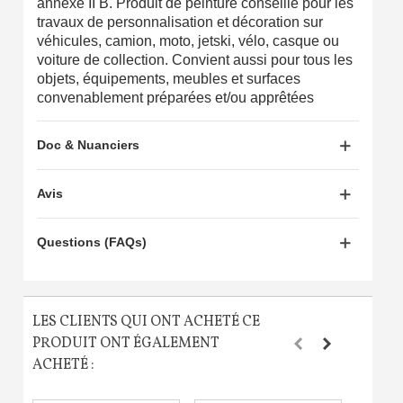
annexe II B. Produit de peinture conseillé pour les
travaux de personnalisation et décoration sur
véhicules, camion, moto, jetski, vélo, casque ou
voiture de collection. Convient aussi pour tous les
objets, équipements, meubles et surfaces
convenablement préparées et/ou apprêtées
Doc & Nuanciers
Avis
Questions (FAQs)
LES CLIENTS QUI ONT ACHETÉ CE
PRODUIT ONT ÉGALEMENT
ACHETÉ :