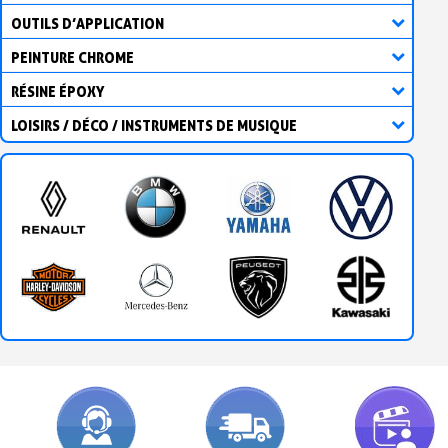
OUTILS D’APPLICATION
PEINTURE CHROME
RÉSINE ÉPOXY
LOISIRS / DÉCO / INSTRUMENTS DE MUSIQUE