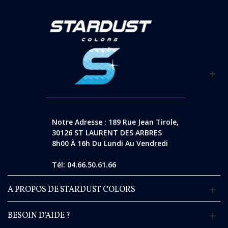
Notre Adresse : 189 Rue Jean Tirole,
30126 ST LAURENT DES ARBRES
8h00 À 16h Du Lundi Au Vendredi
Tél: 04.66.50.61.66
A PROPOS DE STARDUST COLORS
BESOIN D'AIDE ?