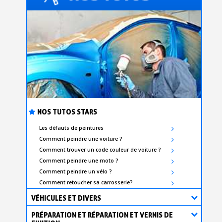
NOS TUTOS STARS
Les défauts de peintures
Comment peindre une voiture ?
Comment trouver un code couleur de voiture ?
Comment peindre une moto ?
Comment peindre un vélo ?
Comment retoucher sa carrosserie?
VÉHICULES ET DIVERS
PRÉPARATION ET RÉPARATION ET VERNIS DE