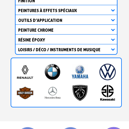
FINITION
PEINTURES À EFFETS SPÉCIAUX
OUTILS D’APPLICATION
PEINTURE CHROME
RÉSINE ÉPOXY
LOISIRS / DÉCO / INSTRUMENTS DE MUSIQUE