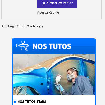
Ajouter Au Panier
Aperçu Rapide
Affichage 1-9 de 9 article(s)
NOS TUTOS STARS