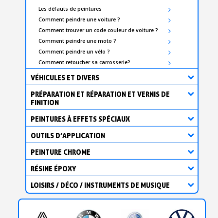
Les défauts de peintures
Comment peindre une voiture ?
Comment trouver un code couleur de voiture ?
Comment peindre une moto ?
Comment peindre un vélo ?
Comment retoucher sa carrosserie?
VÉHICULES ET DIVERS
PRÉPARATION ET RÉPARATION ET VERNIS DE
FINITION
PEINTURES À EFFETS SPÉCIAUX
OUTILS D’APPLICATION
PEINTURE CHROME
RÉSINE ÉPOXY
LOISIRS / DÉCO / INSTRUMENTS DE MUSIQUE