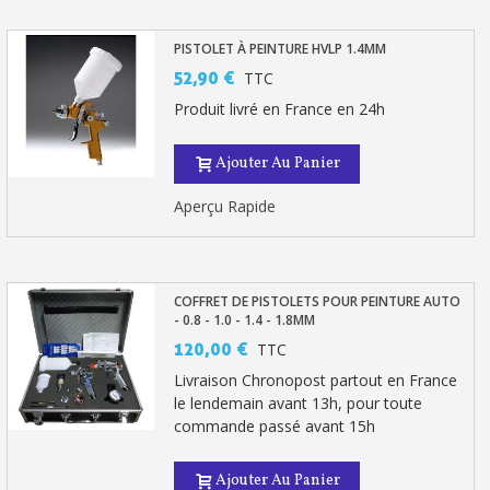
PISTOLET À PEINTURE HVLP 1.4MM
52,90 €
TTC
Produit livré en France en 24h
Ajouter Au Panier
Aperçu Rapide
COFFRET DE PISTOLETS POUR PEINTURE AUTO
- 0.8 - 1.0 - 1.4 - 1.8MM
120,00 €
TTC
Livraison Chronopost partout en France
le lendemain avant 13h, pour toute
commande passé avant 15h
Ajouter Au Panier