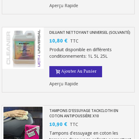
Aperçu Rapide
DILUANT NETTOYANT UNIVERSEL (SOLVANTÉ)
10,80 €
TTC
Produit disponible en différents
conditionnements: 1L 5L 25L
Ajouter Au Panier
Aperçu Rapide
TAMPONS D'ESSUYAGE TACKCLOTH EN
COTON ANTIPOUSSIÈRE X10
10,90 €
TTC
Tampons d'essuyage en coton les