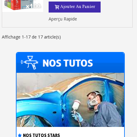
Ajouter Au Panier
Aperçu Rapide
Affichage 1-17 de 17 article(s)
NOS TUTOS STARS