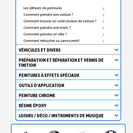
Les défauts de peintures
Comment peindre une voiture ?
Comment trouver un code couleur de voiture ?
Comment peindre une moto ?
Comment peindre un vélo ?
Comment retoucher sa carrosserie?
VÉHICULES ET DIVERS
PRÉPARATION ET RÉPARATION ET VERNIS DE
FINITION
PEINTURES À EFFETS SPÉCIAUX
OUTILS D’APPLICATION
PEINTURE CHROME
RÉSINE ÉPOXY
LOISIRS / DÉCO / INSTRUMENTS DE MUSIQUE