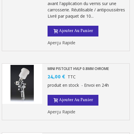
avant l'application du vernis sur une
carrosserie. Réutilisable / antipoussières
Livré par paquet de 10...
Ajouter Au Panier
Aperçu Rapide
MINI PISTOLET HVLP 0.8MM CHROME
24,00 €
TTC
produit en stock - Envoi en 24h
Ajouter Au Panier
Aperçu Rapide