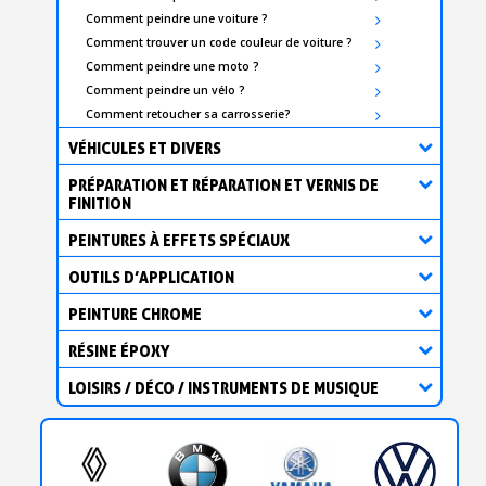
Comment peindre une voiture ?
Comment trouver un code couleur de voiture ?
Comment peindre une moto ?
Comment peindre un vélo ?
Comment retoucher sa carrosserie?
VÉHICULES ET DIVERS
PRÉPARATION ET RÉPARATION ET VERNIS DE
FINITION
PEINTURES À EFFETS SPÉCIAUX
OUTILS D’APPLICATION
PEINTURE CHROME
RÉSINE ÉPOXY
LOISIRS / DÉCO / INSTRUMENTS DE MUSIQUE