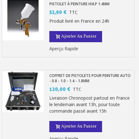
PISTOLET À PEINTURE HVLP 1.4MM
52,90 €
TTC
Produit livré en France en 24h
Ajouter Au Panier
Aperçu Rapide
COFFRET DE PISTOLETS POUR PEINTURE AUTO
- 0.8 - 1.0 - 1.4 - 1.8MM
120,00 €
TTC
Livraison Chronopost partout en France
le lendemain avant 13h, pour toute
commande passé avant 15h
Ajouter Au Panier
Aperçu Rapide