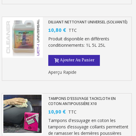
DILUANT NETTOYANT UNIVERSEL (SOLVANTÉ)
10,80 €
TTC
Produit disponible en différents
conditionnements: 1L 5L 25L
Ajouter Au Panier
Aperçu Rapide
TAMPONS D'ESSUYAGE TACKCLOTH EN
COTON ANTIPOUSSIÈRE X10
10,90 €
TTC
Tampons d'essuyage en coton les
tampons d’essuyage collants permettent
de ramasser les dernières poussières