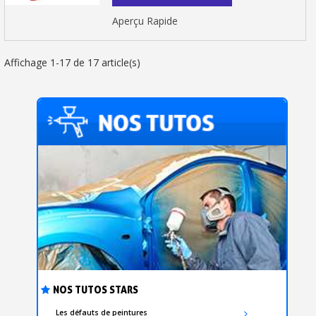
Aperçu Rapide
Affichage 1-17 de 17 article(s)
NOS TUTOS STARS
Les défauts de peintures