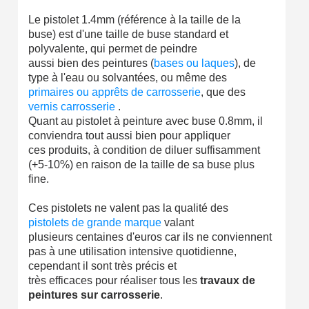
Le pistolet 1.4mm (référence à la taille de la
buse) est d'une taille de buse standard et
polyvalente, qui permet de peindre
aussi bien des peintures (
bases ou laques
), de
type à l'eau ou solvantées, ou même des
primaires ou apprêts de carrosserie
, que des
vernis carrosserie
.
Quant au pistolet à peinture avec buse 0.8mm, il
conviendra tout aussi bien pour appliquer
ces produits, à condition de diluer suffisamment
(+5-10%) en raison de la taille de sa buse plus
fine.
Ces pistolets ne valent pas la qualité des
pistolets de grande marque
valant
plusieurs centaines d'euros car ils ne conviennent
pas à une utilisation intensive quotidienne,
cependant il sont très précis et
très efficaces pour réaliser tous les
travaux de
peintures sur carrosserie
.