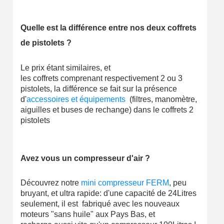
Quelle est la différence entre nos deux coffrets
de pistolets ?
Le prix étant similaires, et
les coffrets comprenant respectivement 2 ou 3
pistolets, la différence se fait sur la présence
d'
accessoires et équipements
(filtres, manomètre,
aiguilles et buses de rechange) dans le coffrets 2
pistolets
Avez vous un compresseur d'air ?
Découvrez notre
mini compresseur FERM
, peu
bruyant, et ultra rapide: d'une capacité de 24Litres
seulement, il est fabriqué avec les nouveaux
moteurs "sans huile" aux Pays Bas, et