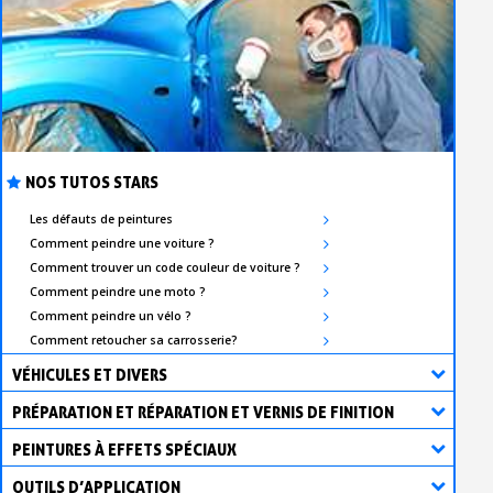
NOS TUTOS STARS
Les défauts de peintures
Comment peindre une voiture ?
Comment trouver un code couleur de voiture ?
Comment peindre une moto ?
Comment peindre un vélo ?
Comment retoucher sa carrosserie?
VÉHICULES ET DIVERS
PRÉPARATION ET RÉPARATION ET VERNIS DE FINITION
PEINTURES À EFFETS SPÉCIAUX
OUTILS D’APPLICATION