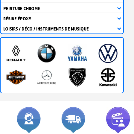
PEINTURE CHROME
RÉSINE ÉPOXY
LOISIRS / DÉCO / INSTRUMENTS DE MUSIQUE