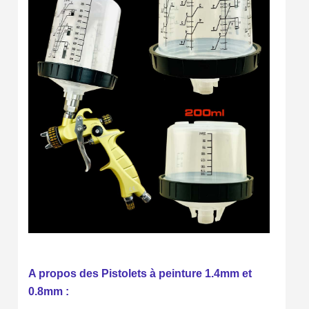
A propos des Pistolets à peinture 1.4mm et
0.8mm :