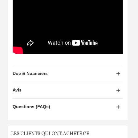
Doc & Nuanciers
Avis
Questions (FAQs)
LES CLIENTS QUI ONT ACHETÉ CE