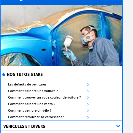
NOS TUTOS STARS
Les défauts de peintures
Comment peindre une voiture ?
Comment trouver un code couleur de voiture ?
Comment peindre une moto ?
Comment peindre un vélo ?
Comment retoucher sa carrosserie?
VÉHICULES ET DIVERS