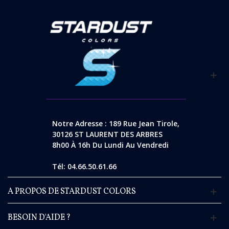
Notre Adresse : 189 Rue Jean Tirole,
30126 ST LAURENT DES ARBRES
8h00 À 16h Du Lundi Au Vendredi
Tél: 04.66.50.61.66
A PROPOS DE STARDUST COLORS
BESOIN D'AIDE ?