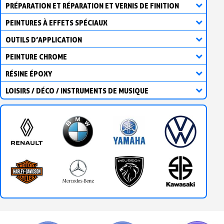
PRÉPARATION ET RÉPARATION ET VERNIS DE FINITION
PEINTURES À EFFETS SPÉCIAUX
OUTILS D’APPLICATION
PEINTURE CHROME
RÉSINE ÉPOXY
LOISIRS / DÉCO / INSTRUMENTS DE MUSIQUE