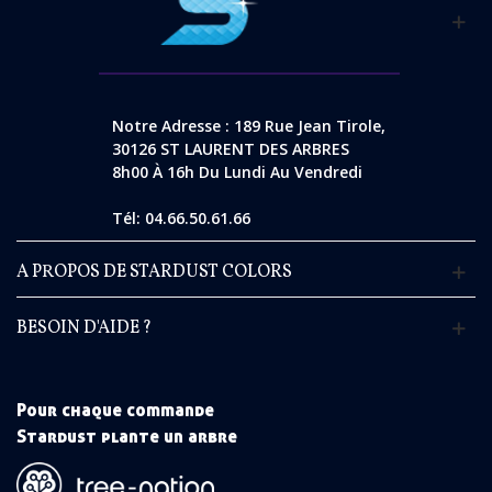
Notre Adresse : 189 Rue Jean Tirole,
30126 ST LAURENT DES ARBRES
8h00 À 16h Du Lundi Au Vendredi
Tél: 04.66.50.61.66
A PROPOS DE STARDUST COLORS
BESOIN D'AIDE ?
Pour chaque commande
Stardust plante un arbre