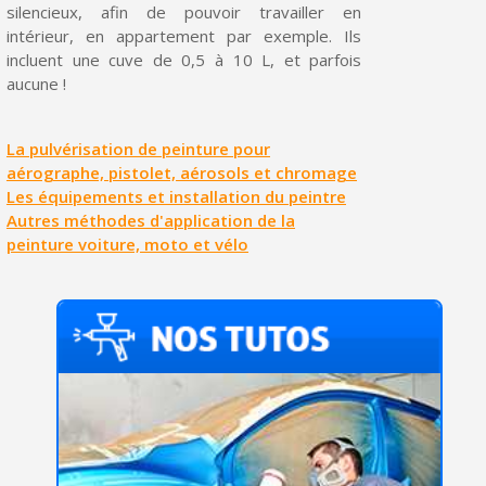
silencieux, afin de pouvoir travailler en
intérieur, en appartement par exemple. Ils
incluent une cuve de 0,5 à 10 L, et parfois
aucune !
La pulvérisation de peinture pour
aérographe, pistolet, aérosols et chromage
Les équipements et installation du peintre
Autres méthodes d'application de la
peinture voiture, moto et vélo