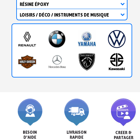
RÉSINE ÉPOXY
LOISIRS / DÉCO / INSTRUMENTS DE MUSIQUE
BESOIN

LIVRAISON

CREER &

D'AIDE
RAPIDE
PARTAGER