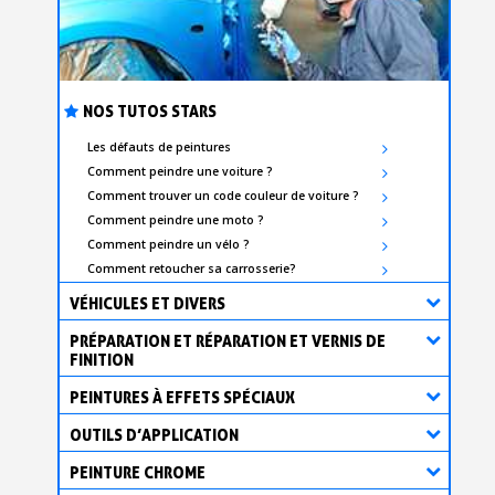
NOS TUTOS STARS
Les défauts de peintures
Comment peindre une voiture ?
Comment trouver un code couleur de voiture ?
Comment peindre une moto ?
Comment peindre un vélo ?
Comment retoucher sa carrosserie?
VÉHICULES ET DIVERS
PRÉPARATION ET RÉPARATION ET VERNIS DE
FINITION
PEINTURES À EFFETS SPÉCIAUX
OUTILS D’APPLICATION
PEINTURE CHROME