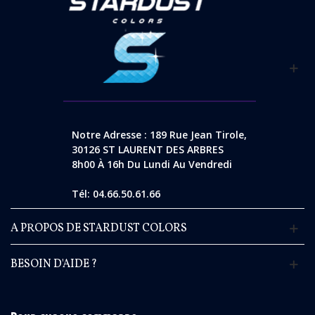
Notre Adresse : 189 Rue Jean Tirole,
30126 ST LAURENT DES ARBRES
8h00 À 16h Du Lundi Au Vendredi
Tél: 04.66.50.61.66
A PROPOS DE STARDUST COLORS
BESOIN D'AIDE ?