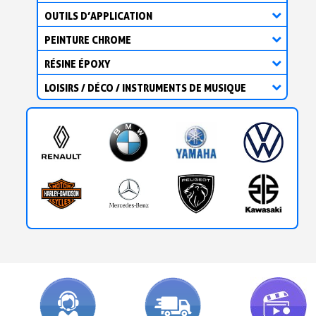
OUTILS D’APPLICATION
PEINTURE CHROME
RÉSINE ÉPOXY
LOISIRS / DÉCO / INSTRUMENTS DE MUSIQUE