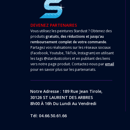
DEVENEZ PARTENAIRES
Vous utilisez les peintures Stardust ? Obtenez des
produits
gratuits, des réductions et jusqu'au
remboursement complet de votre commande
.
Partagez vos réalisations sur les réseaux sociaux
(Facebook, Youtube, TikTok, Instagram) en utilisant
les tags @stardustcolors et en publiant des liens
vers notre page produit. Contactez-nous par
email
pour en savoir plus sur les partenariats.
Notre Adresse : 189 Rue Jean Tirole,
30126 ST LAURENT DES ARBRES
8h00 À 16h Du Lundi Au Vendredi
Tél: 04.66.50.61.66