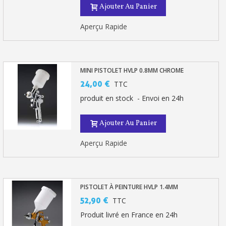
Ajouter Au Panier
Aperçu Rapide
MINI PISTOLET HVLP 0.8MM CHROME
24,00 €
TTC
produit en stock - Envoi en 24h
Ajouter Au Panier
Aperçu Rapide
PISTOLET À PEINTURE HVLP 1.4MM
52,90 €
TTC
Produit livré en France en 24h