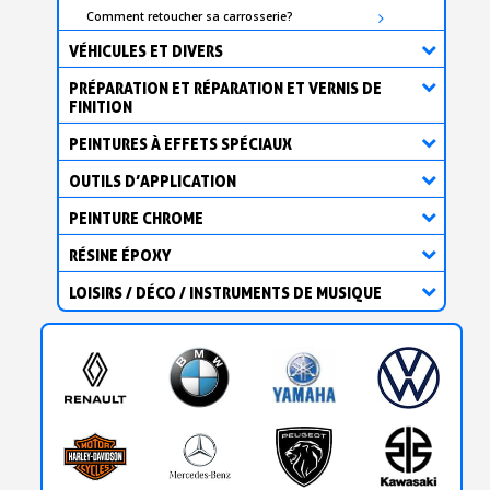
Comment retoucher sa carrosserie?
VÉHICULES ET DIVERS
PRÉPARATION ET RÉPARATION ET VERNIS DE
FINITION
PEINTURES À EFFETS SPÉCIAUX
OUTILS D’APPLICATION
PEINTURE CHROME
RÉSINE ÉPOXY
LOISIRS / DÉCO / INSTRUMENTS DE MUSIQUE