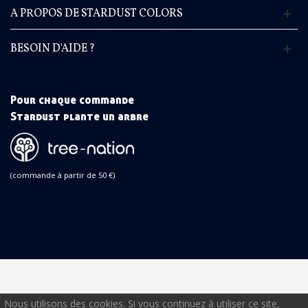
A PROPOS DE STARDUST COLORS
BESOIN D'AIDE ?
Pour chaque commande
Stardust plante un arbre
(commande à partir de 50 €)
Nous utilisons des cookies. Si vous continuez à utiliser ce site,