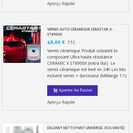
Aperçu Rapide
VERNIS AUTO CÉRAMIQUE CERASTAR-X -
ST8900X
48,00 €
TTC
Vernis céramique Produit solvanté bi-
composant Ultra haute résistance
CERAMIC X ST8900X (extra dur) Le
vernis céramique est livré en 24h Les kits
incluent vernis + durcisseur (Mélange 1:1)
Ajouter Au Panier
Aperçu Rapide
DILUANT NETTOYANT UNIVERSEL (SOLVANTÉ)