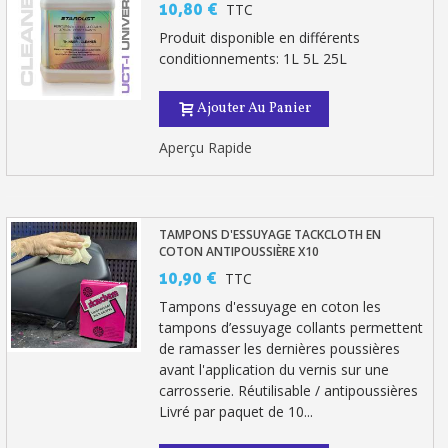
10,80 €
TTC
Produit disponible en différents
conditionnements: 1L 5L 25L
Ajouter Au Panier
Aperçu Rapide
TAMPONS D'ESSUYAGE TACKCLOTH EN
COTON ANTIPOUSSIÈRE X10
10,90 €
TTC
Tampons d'essuyage en coton les
tampons d’essuyage collants permettent
de ramasser les dernières poussières
avant l'application du vernis sur une
carrosserie. Réutilisable / antipoussières
Livré par paquet de 10...