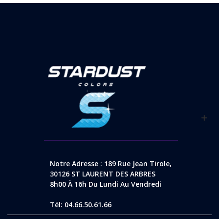
Notre Adresse : 189 Rue Jean Tirole,
30126 ST LAURENT DES ARBRES
8h00 À 16h Du Lundi Au Vendredi
Tél: 04.66.50.61.66