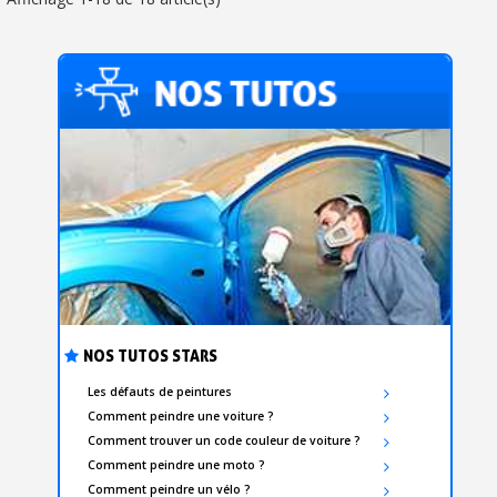
NOS TUTOS STARS
Les défauts de peintures
Comment peindre une voiture ?
Comment trouver un code couleur de voiture ?
Comment peindre une moto ?
Comment peindre un vélo ?