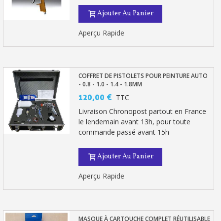
Ajouter Au Panier
Aperçu Rapide
COFFRET DE PISTOLETS POUR PEINTURE AUTO
- 0.8 - 1.0 - 1.4 - 1.8MM
120,00 €
TTC
Livraison Chronopost partout en France
le lendemain avant 13h, pour toute
commande passé avant 15h
Ajouter Au Panier
Aperçu Rapide
MASQUE À CARTOUCHE COMPLET RÉUTILISABLE