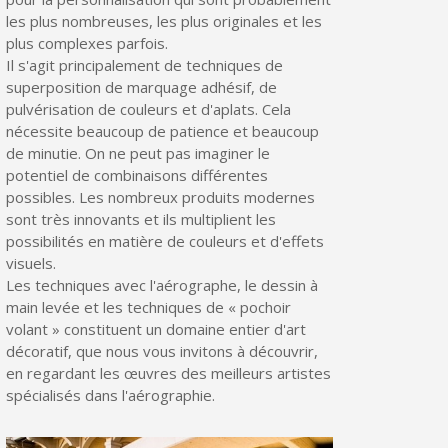
les plus nombreuses, les plus originales et les
plus complexes parfois.
Il s'agit principalement de techniques de
superposition de marquage adhésif, de
pulvérisation de couleurs et d'aplats. Cela
nécessite beaucoup de patience et beaucoup
de minutie. On ne peut pas imaginer le
potentiel de combinaisons différentes
possibles. Les nombreux produits modernes
sont très innovants et ils multiplient les
possibilités en matière de couleurs et d'effets
visuels.
Les techniques avec l'aérographe, le dessin à
main levée et les techniques de « pochoir
volant » constituent un domaine entier d'art
décoratif, que nous vous invitons à découvrir,
en regardant les œuvres des meilleurs artistes
spécialisés dans l'aérographie.