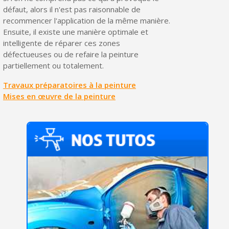
défaut, alors il n'est pas raisonnable de
recommencer l'application de la même manière.
Ensuite, il existe une manière optimale et
intelligente de réparer ces zones
défectueuses ou de refaire la peinture
partiellement ou totalement.
Travaux préparatoires à la peinture
Mises en œuvre de la peinture