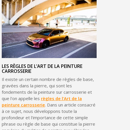
LES RÈGLES DE L’ART DE LA PEINTURE
CARROSSERIE
Il existe un certain nombre de règles de base,
gravées dans la pierre, qui sont les
fondements de la peinture sur carrosserie et
que l'on appelle les
règles de l’Art de la
peinture carrosserie
. Dans un article consacré
à ce sujet, nous développons toute la
profondeur et l'importance de cette simple
phrase ou règle de base qui constitue la pierre