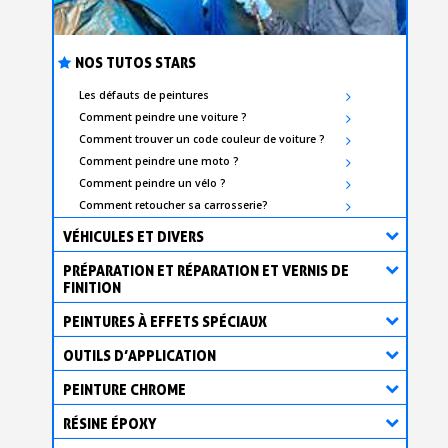
NOS TUTOS STARS
Les défauts de peintures
Comment peindre une voiture ?
Comment trouver un code couleur de voiture ?
Comment peindre une moto ?
Comment peindre un vélo ?
Comment retoucher sa carrosserie?
VÉHICULES ET DIVERS
PRÉPARATION ET RÉPARATION ET VERNIS DE
FINITION
PEINTURES À EFFETS SPÉCIAUX
OUTILS D’APPLICATION
PEINTURE CHROME
RÉSINE ÉPOXY