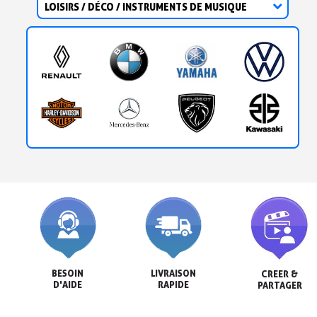
LOISIRS / DÉCO / INSTRUMENTS DE MUSIQUE
BESOIN

LIVRAISON

CREER &

D'AIDE
RAPIDE
PARTAGER