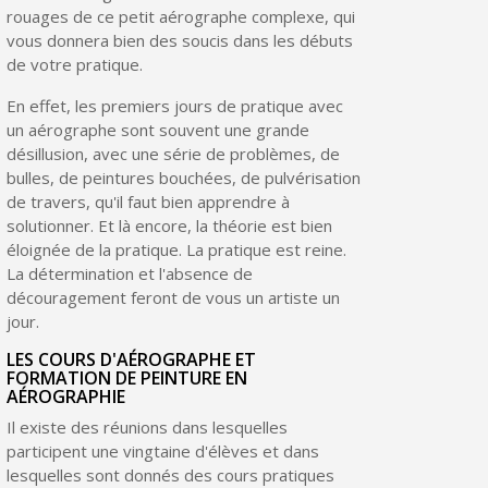
rouages de ce petit aérographe complexe, qui
vous donnera bien des soucis dans les débuts
de votre pratique.
En effet, les premiers jours de pratique avec
un aérographe sont souvent une grande
désillusion, avec une série de problèmes, de
bulles, de peintures bouchées, de pulvérisation
de travers, qu'il faut bien apprendre à
solutionner. Et là encore, la théorie est bien
éloignée de la pratique. La pratique est reine.
La détermination et l'absence de
découragement feront de vous un artiste un
jour.
LES COURS D'AÉROGRAPHE ET
FORMATION DE PEINTURE EN
AÉROGRAPHIE
Il existe des réunions dans lesquelles
participent une vingtaine d'élèves et dans
lesquelles sont donnés des cours pratiques