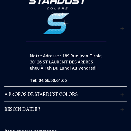
Notre Adresse : 189 Rue Jean Tirole,
30126 ST LAURENT DES ARBRES
8h00 À 16h Du Lundi Au Vendredi
Tél: 04.66.50.61.66
A PROPOS DE STARDUST COLORS
BESOIN D'AIDE ?