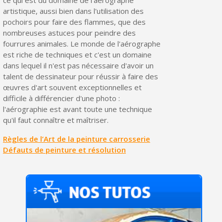
artistique, aussi bien dans l'utilisation des
pochoirs pour faire des flammes, que des
nombreuses astuces pour peindre des
fourrures animales. Le monde de l'aérographe
est riche de techniques et c'est un domaine
dans lequel il n'est pas nécessaire d'avoir un
talent de dessinateur pour réussir à faire des
œuvres d'art souvent exceptionnelles et
difficile à différencier d'une photo :
l'aérographie est avant toute une technique
qu'il faut connaître et maîtriser.
Règles de l’Art de la peinture carrosserie
Défauts de peinture et résolution