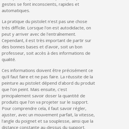
gestes se font inconscients, rapides et
automatiques.
La pratique du pistolet n'est pas une chose
très difficile. Lorsque l'on est autodidacte, on
peut y arriver avec de l'entraînement.
Cependant, il est très important de partir sur
des bonnes bases et d'avoir, soit un bon
professeur, soit accès à des informations de
qualité.
Ces informations doivent être précisément ce
qu'il faut faire et ne pas faire. La réussite de la
peinture au pistolet dépend d'abord du produit
que l'on peint. Mais ensuite, c'est
principalement savoir doser la quantité de
produits que l'on va projeter sur le support.
Pour comprendre cela, il faut savoir régler,
ajuster, avec un mouvement parfait, la vitesse,
l'angle du poignet et sa souplesse, ainsi que la
distance constante au-dessus du support.