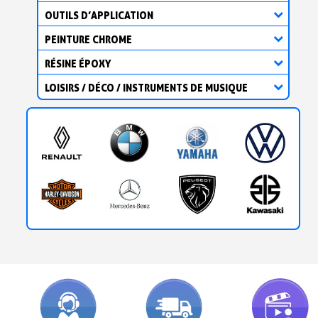
OUTILS D’APPLICATION
PEINTURE CHROME
RÉSINE ÉPOXY
LOISIRS / DÉCO / INSTRUMENTS DE MUSIQUE