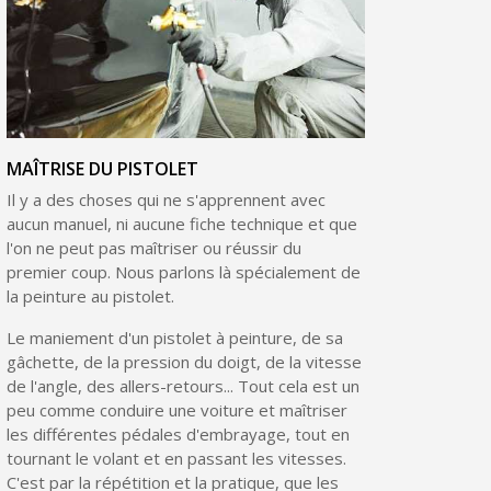
MAÎTRISE DU PISTOLET
Il y a des choses qui ne s'apprennent avec
aucun manuel, ni aucune fiche technique et que
l'on ne peut pas maîtriser ou réussir du
premier coup. Nous parlons là spécialement de
la peinture au pistolet.
Le maniement d'un pistolet à peinture, de sa
gâchette, de la pression du doigt, de la vitesse
de l'angle, des allers-retours... Tout cela est un
peu comme conduire une voiture et maîtriser
les différentes pédales d'embrayage, tout en
tournant le volant et en passant les vitesses.
C'est par la répétition et la pratique, que les