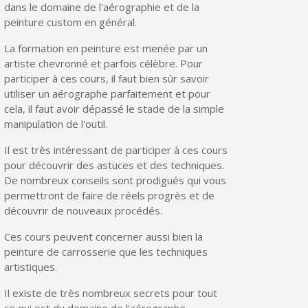
dans le domaine de l'aérographie et de la
peinture custom en général.
La formation en peinture est menée par un
artiste chevronné et parfois célèbre. Pour
participer à ces cours, il faut bien sûr savoir
utiliser un aérographe parfaitement et pour
cela, il faut avoir dépassé le stade de la simple
manipulation de l'outil.
Il est très intéressant de participer à ces cours
pour découvrir des astuces et des techniques.
De nombreux conseils sont prodigués qui vous
permettront de faire de réels progrès et de
découvrir de nouveaux procédés.
Ces cours peuvent concerner aussi bien la
peinture de carrosserie que les techniques
artistiques.
Il existe de très nombreux secrets pour tout
ce qui est du domaine de l'aérographe