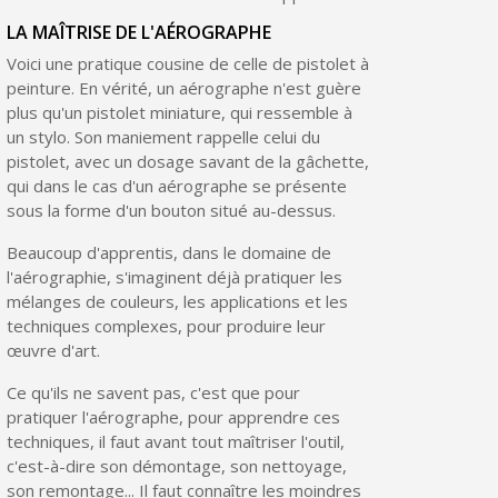
LA MAÎTRISE DE L'AÉROGRAPHE
Voici une pratique cousine de celle de pistolet à
peinture. En vérité, un aérographe n'est guère
plus qu'un pistolet miniature, qui ressemble à
un stylo. Son maniement rappelle celui du
pistolet, avec un dosage savant de la gâchette,
qui dans le cas d'un aérographe se présente
sous la forme d'un bouton situé au-dessus.
Beaucoup d'apprentis, dans le domaine de
l'aérographie, s'imaginent déjà pratiquer les
mélanges de couleurs, les applications et les
techniques complexes, pour produire leur
œuvre d'art.
Ce qu'ils ne savent pas, c'est que pour
pratiquer l'aérographe, pour apprendre ces
techniques, il faut avant tout maîtriser l'outil,
c'est-à-dire son démontage, son nettoyage,
son remontage... Il faut connaître les moindres