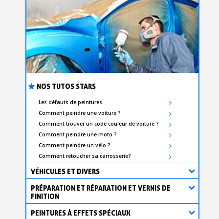
NOS TUTOS STARS
Les défauts de peintures
Comment peindre une voiture ?
Comment trouver un code couleur de voiture ?
Comment peindre une moto ?
Comment peindre un vélo ?
Comment retoucher sa carrosserie?
VÉHICULES ET DIVERS
PRÉPARATION ET RÉPARATION ET VERNIS DE
FINITION
PEINTURES À EFFETS SPÉCIAUX