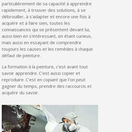
particulièrement de sa capacité à apprendre
rapidement, à trouver des solutions, à se
débrouiller, à s'adapter et encore une fois à
acquérir et à faire sien, toutes les
connaissances qui se présentent devant lui,
aussi bien en s'intéressant, en étant curieux,
mais aussi en essayant de comprendre
toujours les causes et les remèdes à chaque
défaut de peinture.
La formation à la peinture, c'est avant tout
savoir apprendre. C'est aussi copier et
reproduire. C'est en copiant que l'on peut
gagner du temps, prendre des raccourcis et
acquérir du savoir.