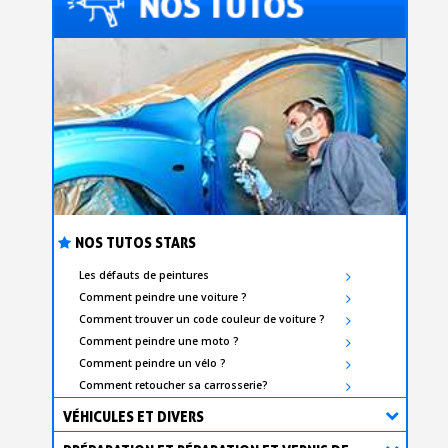
NOS TUTOS STARS
Les défauts de peintures
Comment peindre une voiture ?
Comment trouver un code couleur de voiture ?
Comment peindre une moto ?
Comment peindre un vélo ?
Comment retoucher sa carrosserie?
VÉHICULES ET DIVERS