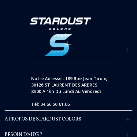
Notre Adresse : 189 Rue Jean Tirole,
30126 ST LAURENT DES ARBRES
8h00 À 16h Du Lundi Au Vendredi
Tél: 04.66.50.61.66
A PROPOS DE STARDUST COLORS
BESOIN D'AIDE ?