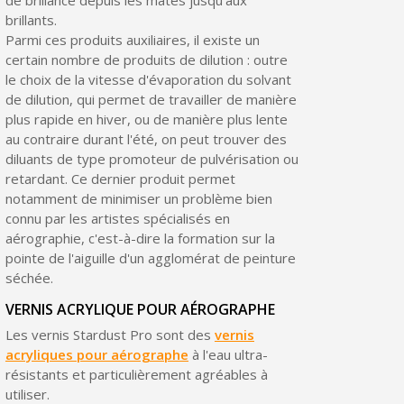
brillants.
Parmi ces produits auxiliaires, il existe un
certain nombre de produits de dilution : outre
le choix de la vitesse d'évaporation du solvant
de dilution, qui permet de travailler de manière
plus rapide en hiver, ou de manière plus lente
au contraire durant l'été, on peut trouver des
diluants de type promoteur de pulvérisation ou
retardant. Ce dernier produit permet
notamment de minimiser un problème bien
connu par les artistes spécialisés en
aérographie, c'est-à-dire la formation sur la
pointe de l'aiguille d'un agglomérat de peinture
séchée.
VERNIS ACRYLIQUE POUR AÉROGRAPHE
Les vernis Stardust Pro sont des
vernis
acryliques pour aérographe
à l'eau ultra-
résistants et particulièrement agréables à
utiliser.