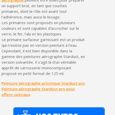
un support brut, en tant que couches
primaires, dont le rôle est avant tout
l'adhérence, mais aussi le lissage.
Les primaires sont proposés en plusieurs
couleurs et sont capables d'accrocher sur le
verre, le fer, l'alu et les plastiques.
Le primaire surfaceur garnissant est un produit
qui n'existe pas en version peinture à l'eau.
Cependant, il est bien disponible dans la
gamme des peintures aérographe Stardust, en
version solvantée. Il s'agit là d'un véritable
apprêt de carrosserie monocomposant
proposé en petit format de 125 ml.
Peinture aérographe artistique Stardust pro
Peinture aérographe Stardust pro pour
effets spéciaux