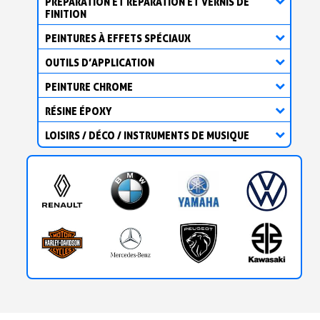
PRÉPARATION ET RÉPARATION ET VERNIS DE
FINITION
PEINTURES À EFFETS SPÉCIAUX
OUTILS D’APPLICATION
PEINTURE CHROME
RÉSINE ÉPOXY
LOISIRS / DÉCO / INSTRUMENTS DE MUSIQUE