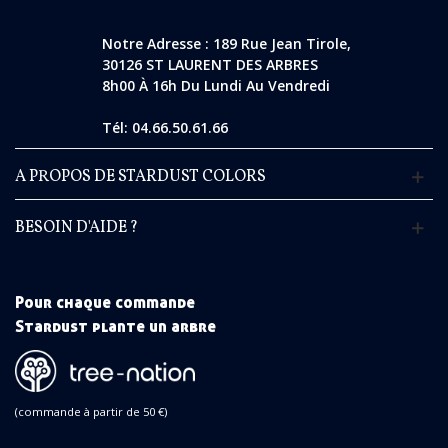
Notre Adresse : 189 Rue Jean Tirole,
30126 ST LAURENT DES ARBRES
8h00 À 16h Du Lundi Au Vendredi
Tél: 04.66.50.61.66
A PROPOS DE STARDUST COLORS
BESOIN D'AIDE ?
Pour chaque commande
Stardust plante un arbre
(commande à partir de 50 €)