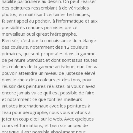
habilité particulière au dessin. On peut réaliser
des peintures ressemblant à de véritables
photos, en maîtrisant certaines techniques,
faisant appel au pochoir, à l'informatique et aux
possibilités rendues permises par ce
merveilleux outil qu'est l'aérographe.
Bien sûr, c'est par la connaissance du mélange
des couleurs, notamment des 12 couleurs
primaires, qui sont proposées dans la gamme
de peinture Stardust,et dont sont issus toutes
les couleurs de la gamme artistique, que l'on va
pouvoir atteindre un niveau de justesse élevé
dans le choix des couleurs et des tons, pour
réussir des peintures réalistes. Si vous n'avez
encore jamais vu ce qu'il est possible de faire
et notamment ce que font les meilleurs
artistes internationaux avec les peintures à
l'eau pour aérographe, nous vous invitons à
jeter un coup d'œil sur le web. Avec quelques
cours et formations, et bien sûr un peu de
pratique, il est possible absolument pour