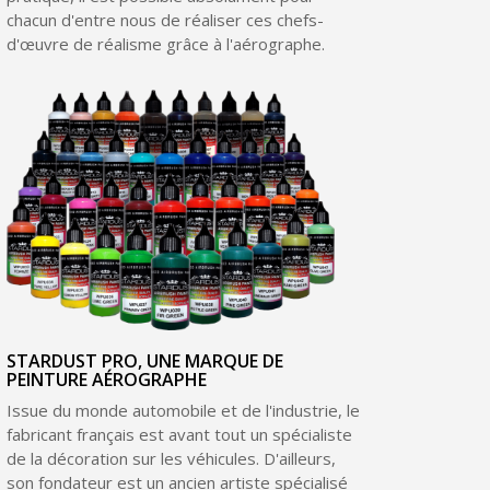
chacun d'entre nous de réaliser ces chefs-
d'œuvre de réalisme grâce à l'aérographe.
STARDUST PRO, UNE MARQUE DE
PEINTURE AÉROGRAPHE
Issue du monde automobile et de l'industrie, le
fabricant français est avant tout un spécialiste
de la décoration sur les véhicules. D'ailleurs,
son fondateur est un ancien artiste spécialisé