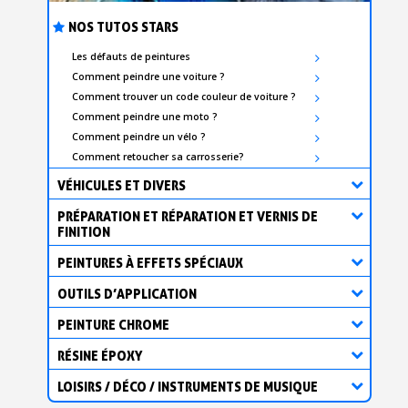
NOS TUTOS STARS
Les défauts de peintures
Comment peindre une voiture ?
Comment trouver un code couleur de voiture ?
Comment peindre une moto ?
Comment peindre un vélo ?
Comment retoucher sa carrosserie?
VÉHICULES ET DIVERS
PRÉPARATION ET RÉPARATION ET VERNIS DE
FINITION
PEINTURES À EFFETS SPÉCIAUX
OUTILS D’APPLICATION
PEINTURE CHROME
RÉSINE ÉPOXY
LOISIRS / DÉCO / INSTRUMENTS DE MUSIQUE