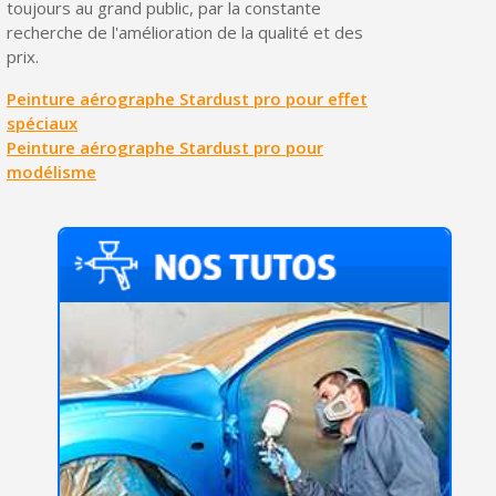
toujours au grand public, par la constante
recherche de l'amélioration de la qualité et des
prix.
Peinture aérographe Stardust pro pour effet
spéciaux
Peinture aérographe Stardust pro pour
modélisme