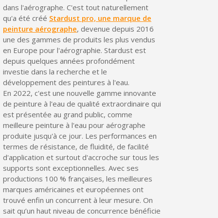
dans l'aérographe. C'est tout naturellement
qu'a été créé
Stardust pro, une marque de
peinture aérographe
, devenue depuis 2016
une des gammes de produits les plus vendus
en Europe pour l'aérographie. Stardust est
depuis quelques années profondément
investie dans la recherche et le
développement des peintures à l'eau.
En 2022, c'est une nouvelle gamme innovante
de peinture à l'eau de qualité extraordinaire qui
est présentée au grand public, comme
meilleure peinture à l'eau pour aérographe
produite jusqu'à ce jour. Les performances en
termes de résistance, de fluidité, de facilité
d'application et surtout d'accroche sur tous les
supports sont exceptionnelles. Avec ses
productions 100 % françaises, les meilleures
marques américaines et européennes ont
trouvé enfin un concurrent à leur mesure. On
sait qu’un haut niveau de concurrence bénéficie