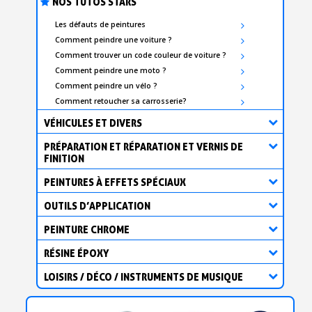
NOS TUTOS STARS
Les défauts de peintures
Comment peindre une voiture ?
Comment trouver un code couleur de voiture ?
Comment peindre une moto ?
Comment peindre un vélo ?
Comment retoucher sa carrosserie?
VÉHICULES ET DIVERS
PRÉPARATION ET RÉPARATION ET VERNIS DE
FINITION
PEINTURES À EFFETS SPÉCIAUX
OUTILS D’APPLICATION
PEINTURE CHROME
RÉSINE ÉPOXY
LOISIRS / DÉCO / INSTRUMENTS DE MUSIQUE