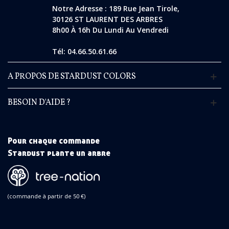
Notre Adresse : 189 Rue Jean Tirole,
30126 ST LAURENT DES ARBRES
8h00 À 16h Du Lundi Au Vendredi
Tél: 04.66.50.61.66
A PROPOS DE STARDUST COLORS
BESOIN D'AIDE ?
Pour chaque commande
Stardust plante un arbre
(commande à partir de 50 €)