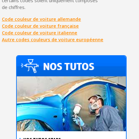
certains codes soient uniquement composés
de chiffres.
Code couleur de voiture allemande
Code couleur de voiture française
Code couleur de voiture italienne
Autre codes couleurs de voiture européenne