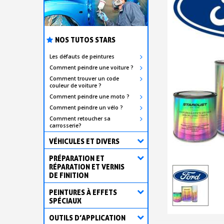
NOS TUTOS STARS
Les défauts de peintures
Comment peindre une voiture ?
Comment trouver un code
couleur de voiture ?
Comment peindre une moto ?
Comment peindre un vélo ?
Comment retoucher sa
carrosserie?
VÉHICULES ET DIVERS
PRÉPARATION ET
RÉPARATION ET VERNIS
DE FINITION
PEINTURES À EFFETS
SPÉCIAUX
OUTILS D’APPLICATION