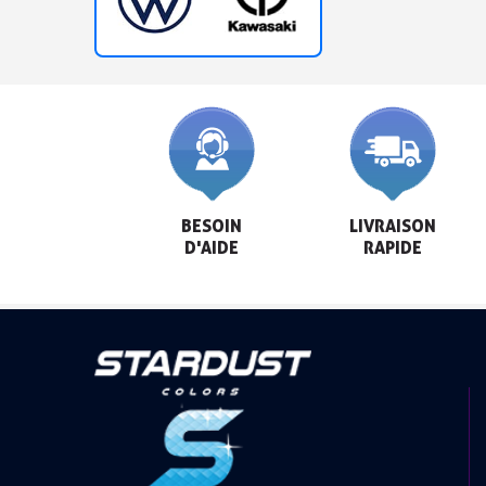
BESOIN

LIVRAISON

D'AIDE
RAPIDE