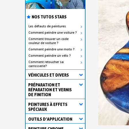
NOS TUTOS STARS
Les défauts de peintures
Comment peindre une voiture ?
Comment trouver un code
couleur de voiture ?
Comment peindre une moto ?
Comment peindre un vélo ?
Comment retoucher sa
carrosserie?
VÉHICULES ET DIVERS
PRÉPARATION ET
RÉPARATION ET VERNIS
DE FINITION
PEINTURES À EFFETS
SPÉCIAUX
OUTILS D’APPLICATION
PEINTURE CHROME