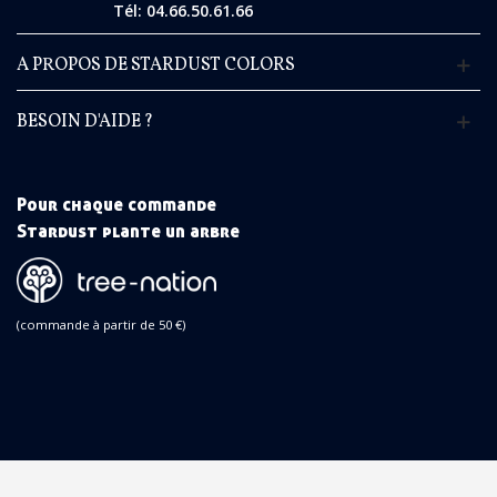
Tél: 04.66.50.61.66
A PROPOS DE STARDUST COLORS
BESOIN D'AIDE ?
Pour chaque commande
Stardust plante un arbre
(commande à partir de 50 €)