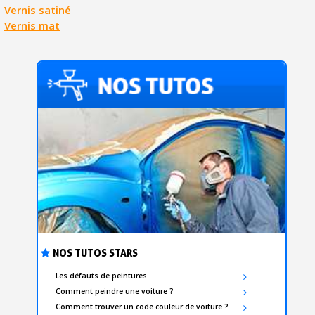
Vernis satiné
Vernis mat
NOS TUTOS STARS
Les défauts de peintures
Comment peindre une voiture ?
Comment trouver un code couleur de voiture ?