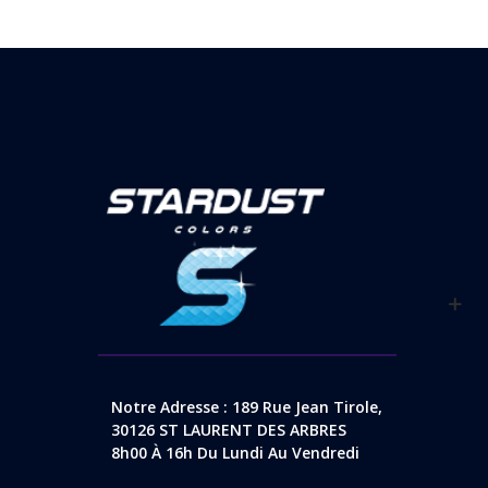
Notre Adresse : 189 Rue Jean Tirole,
30126 ST LAURENT DES ARBRES
8h00 À 16h Du Lundi Au Vendredi