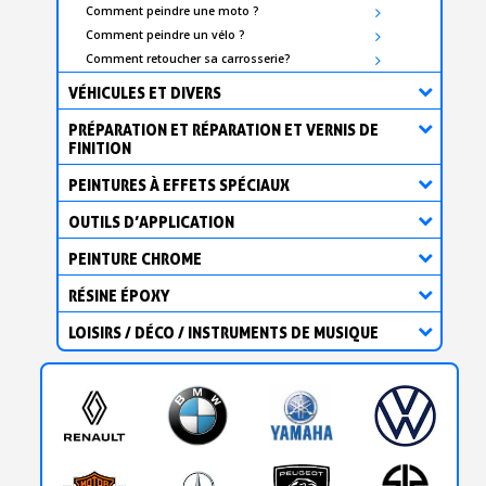
Comment peindre une moto ?
Comment peindre un vélo ?
Comment retoucher sa carrosserie?
VÉHICULES ET DIVERS
PRÉPARATION ET RÉPARATION ET VERNIS DE
FINITION
PEINTURES À EFFETS SPÉCIAUX
OUTILS D’APPLICATION
PEINTURE CHROME
RÉSINE ÉPOXY
LOISIRS / DÉCO / INSTRUMENTS DE MUSIQUE