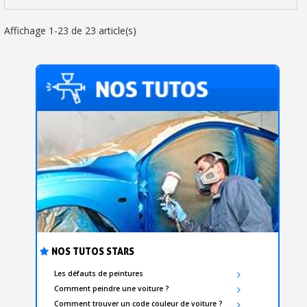
Affichage 1-23 de 23 article(s)
NOS TUTOS STARS
Les défauts de peintures
Comment peindre une voiture ?
Comment trouver un code couleur de voiture ?