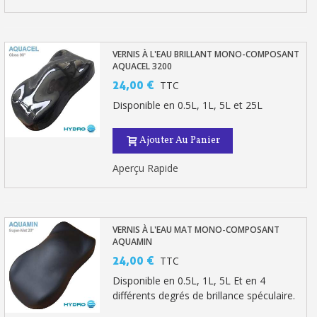
VERNIS À L'EAU BRILLANT MONO-COMPOSANT
AQUACEL 3200
24,00 €
TTC
Disponible en 0.5L, 1L, 5L et 25L
Ajouter Au Panier
Aperçu Rapide
VERNIS À L'EAU MAT MONO-COMPOSANT
AQUAMIN
24,00 €
TTC
Disponible en 0.5L, 1L, 5L Et en 4
différents degrés de brillance spéculaire.