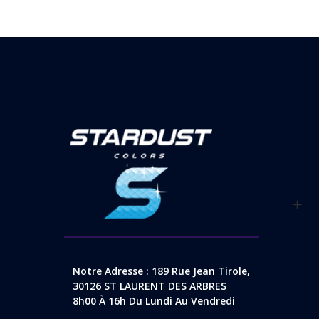
Notre Adresse : 189 Rue Jean Tirole,
30126 ST LAURENT DES ARBRES
8h00 À 16h Du Lundi Au Vendredi