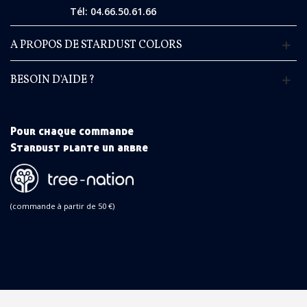
Tél: 04.66.50.61.66
A PROPOS DE STARDUST COLORS
BESOIN D'AIDE ?
Pour chaque commande
Stardust plante un arbre
(commande à partir de 50 €)