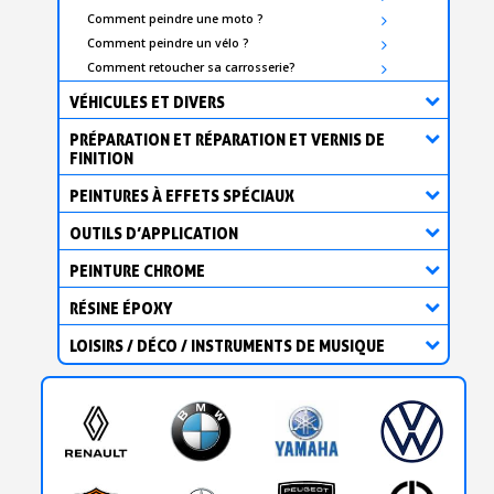
Comment peindre une moto ?
Comment peindre un vélo ?
Comment retoucher sa carrosserie?
VÉHICULES ET DIVERS
PRÉPARATION ET RÉPARATION ET VERNIS DE
FINITION
PEINTURES À EFFETS SPÉCIAUX
OUTILS D’APPLICATION
PEINTURE CHROME
RÉSINE ÉPOXY
LOISIRS / DÉCO / INSTRUMENTS DE MUSIQUE