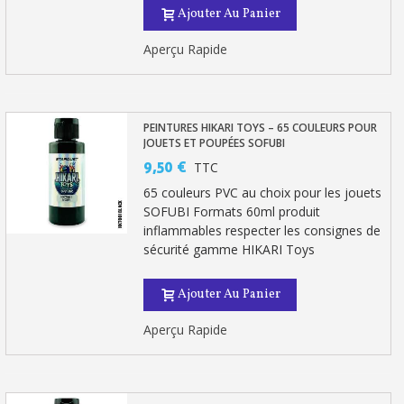
Ajouter Au Panier
Aperçu Rapide
PEINTURES HIKARI TOYS – 65 COULEURS POUR
JOUETS ET POUPÉES SOFUBI
9,50 €
TTC
65 couleurs PVC au choix pour les jouets
SOFUBI Formats 60ml produit
inflammables respecter les consignes de
sécurité gamme HIKARI Toys
Ajouter Au Panier
Aperçu Rapide