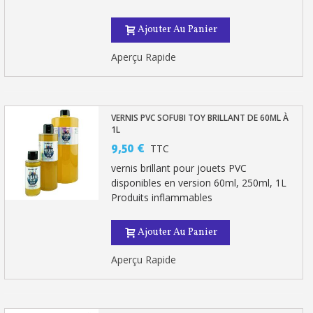
Ajouter Au Panier
Aperçu Rapide
VERNIS PVC SOFUBI TOY BRILLANT DE 60ML À
1L
9,50 €
TTC
vernis brillant pour jouets PVC
disponibles en version 60ml, 250ml, 1L
Produits inflammables
Ajouter Au Panier
Aperçu Rapide