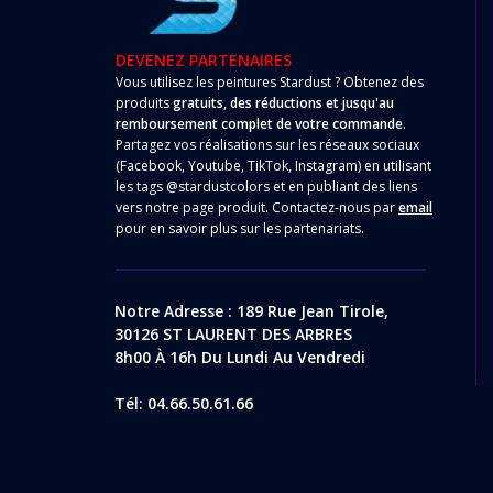
DEVENEZ PARTENAIRES
Vous utilisez les peintures Stardust ? Obtenez des
produits
gratuits, des réductions et jusqu'au
remboursement complet de votre commande
.
Partagez vos réalisations sur les réseaux sociaux
(Facebook, Youtube, TikTok, Instagram) en utilisant
les tags @stardustcolors et en publiant des liens
vers notre page produit. Contactez-nous par
email
pour en savoir plus sur les partenariats.
Notre Adresse : 189 Rue Jean Tirole,
30126 ST LAURENT DES ARBRES
8h00 À 16h Du Lundi Au Vendredi
Tél: 04.66.50.61.66