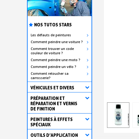
NOS TUTOS STARS
Les défauts de peintures
Comment peindre une voiture ?
Comment trouver un code
couleur de voiture ?
Comment peindre une moto ?
Comment peindre un vélo ?
Comment retoucher sa
carrosserie?
VÉHICULES ET DIVERS
PRÉPARATION ET
RÉPARATION ET VERNIS
DE FINITION
PEINTURES À EFFETS
SPÉCIAUX
OUTILS D’APPLICATION